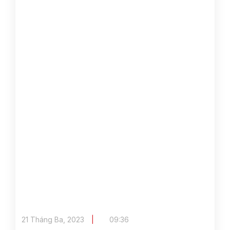
21 Tháng Ba, 2023
09:36