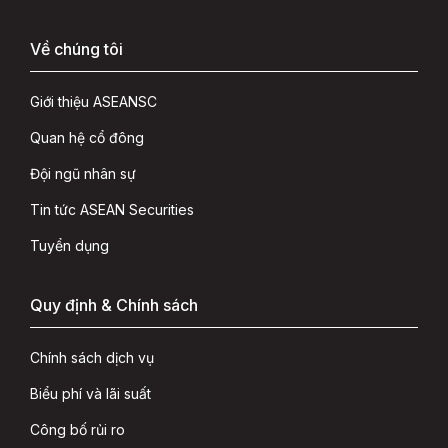
Về chúng tôi
Giới thiệu ASEANSC
Quan hệ cổ đông
Đội ngũ nhân sự
Tin tức ASEAN Securities
Tuyển dụng
Quy định & Chính sách
Chính sách dịch vụ
Biểu phí và lãi suất
Công bố rủi ro