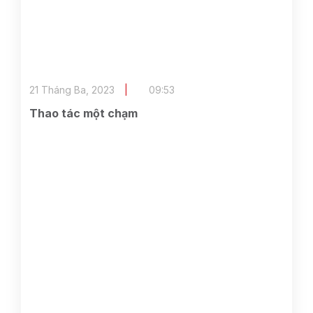
21 Tháng Ba, 2023
09:53
Thao tác một chạm