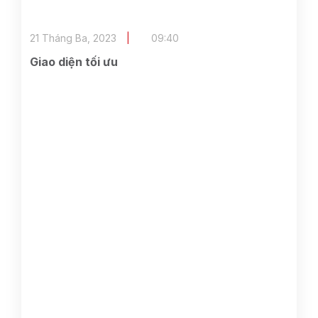
21 Tháng Ba, 2023
09:40
Giao diện tối ưu