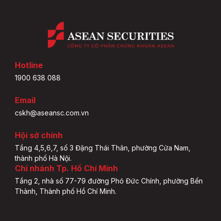
Hotline
1900 638 088
Email
cskh@aseansc.com.vn
Hội sở chính
Tầng 4,5,6,7, số 3 Đặng Thái Thân, phường Cửa Nam,
thành phố Hà Nội.
Chi nhánh Tp. Hồ Chí Minh
Tầng 2, nhà số 77-79 đường Phó Đức Chính, phường Bến
Thành, Thành phố Hồ Chí Minh.