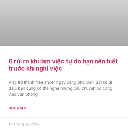
6 rủi ro khi làm việc tự do bạn nên biết
trước khi nghỉ việc
Việc trở thành freelancer ngày càng phổ biến. Bất kể đi
đâu, bạn cũng có thể nghe những câu chuyện bỏ công
việc văn phòng
ĐỌC BÀI »
13 Tháng Ba, 2024