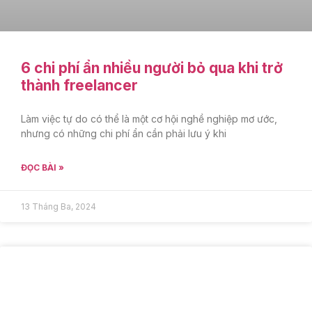
6 chi phí ẩn nhiều người bỏ qua khi trở
thành freelancer
Làm việc tự do có thể là một cơ hội nghề nghiệp mơ ước,
nhưng có những chi phí ẩn cần phải lưu ý khi
ĐỌC BÀI »
13 Tháng Ba, 2024