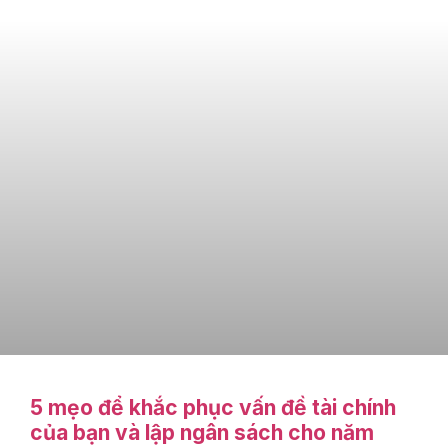
5 mẹo để khắc phục vấn đề tài chính
của bạn và lập ngân sách cho năm