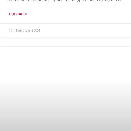
ĐỌC BÀI »
13 Tháng Ba, 2024