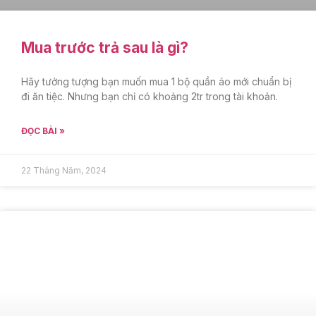
Mua trước trả sau là gì?
Hãy tưởng tượng bạn muốn mua 1 bộ quần áo mới chuẩn bị
đi ăn tiệc. Nhưng bạn chỉ có khoảng 2tr trong tài khoản.
ĐỌC BÀI »
22 Tháng Năm, 2024