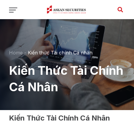
Home
-
Kiến thức Tài chính Cá nhân
Kiến Thức Tài Chính
Cá Nhân
Kiến Thức Tài Chính Cá Nhân