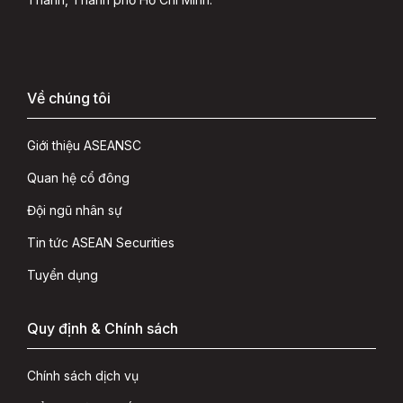
Về chúng tôi
Giới thiệu ASEANSC
Quan hệ cổ đông
Đội ngũ nhân sự
Tin tức ASEAN Securities
Tuyển dụng
Quy định & Chính sách
Chính sách dịch vụ