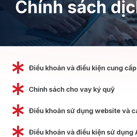
Chính sách dịc
Điều khoản và điều kiện cung cấp
Chính sách cho vay ký quỹ
Điều khoản sử dụng website và c
Điều khoản và điều kiện sử dụn