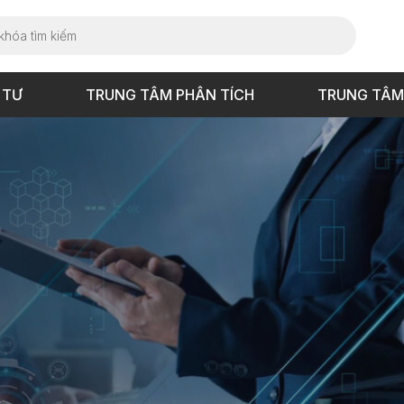
 TƯ
TRUNG TÂM PHÂN TÍCH
TRUNG TÂM