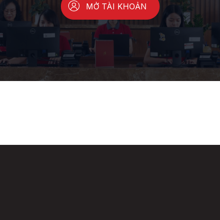
MỞ TÀI KHOẢN