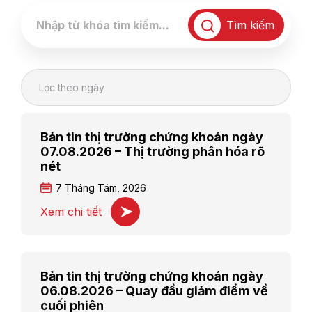
Tìm kiếm
Lọc theo ngày
Bản tin thị trường chứng khoán ngày
07.08.2026 – Thị trường phân hóa rõ
nét
7 Tháng Tám, 2026
Xem chi tiết
Bản tin thị trường chứng khoán ngày
06.08.2026 – Quay đầu giảm điểm về
cuối phiên