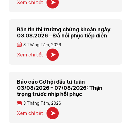
Xem chi tiết
Bản tin thị trường chứng khoán ngày
03.08.2026 – Đà hồi phục tiếp diễn
3 Tháng Tám, 2026
Xem chi tiết
Báo cáo Cơ hội đầu tư tuần
03/08/2026 – 07/08/2026: Thận
trọng trước nhịp hồi phục
3 Tháng Tám, 2026
Xem chi tiết