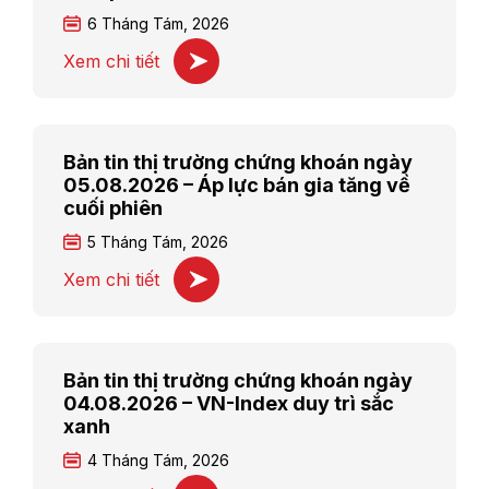
6 Tháng Tám, 2026
Xem chi tiết
Bản tin thị trường chứng khoán ngày
05.08.2026 – Áp lực bán gia tăng về
cuối phiên
5 Tháng Tám, 2026
Xem chi tiết
Bản tin thị trường chứng khoán ngày
04.08.2026 – VN-Index duy trì sắc
xanh
4 Tháng Tám, 2026