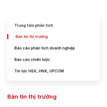
Trung tâm phân tích
Bản tin thị trường
Báo cáo phân tích doanh nghiệp
Báo cáo chiến lược
Tin tức HSX, HNX, UPCOM
Bản tin thị trường