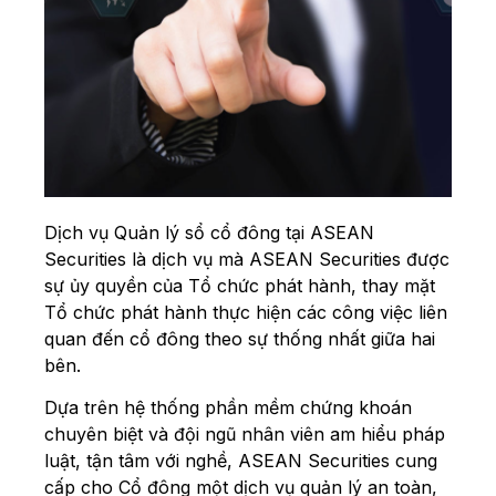
Dịch vụ Quản lý sổ cổ đông tại ASEAN
Securities là dịch vụ mà ASEAN Securities được
sự ủy quyền của Tổ chức phát hành, thay mặt
Tổ chức phát hành thực hiện các công việc liên
quan đến cổ đông theo sự thống nhất giữa hai
bên.
Dựa trên hệ thống phần mềm chứng khoán
chuyên biệt và đội ngũ nhân viên am hiểu pháp
luật, tận tâm với nghề, ASEAN Securities cung
cấp cho Cổ đông một dịch vụ quản lý an toàn,