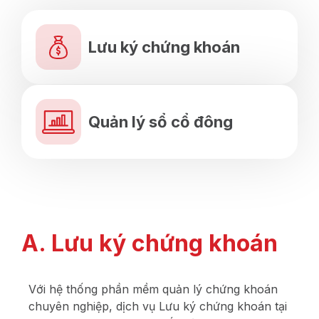
Lưu ký chứng khoán
Quản lý sổ cổ đông
A. Lưu ký chứng khoán
Với hệ thống phần mềm quản lý chứng khoán
chuyên nghiệp, dịch vụ Lưu ký chứng khoán tại