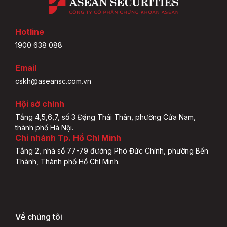
Hotline
1900 638 088
Email
cskh@aseansc.com.vn
Hội sở chính
Tầng 4,5,6,7, số 3 Đặng Thái Thân, phường Cửa Nam,
thành phố Hà Nội.
Chi nhánh Tp. Hồ Chí Minh
Tầng 2, nhà số 77-79 đường Phó Đức Chính, phường Bến
Thành, Thành phố Hồ Chí Minh.
Về chúng tôi