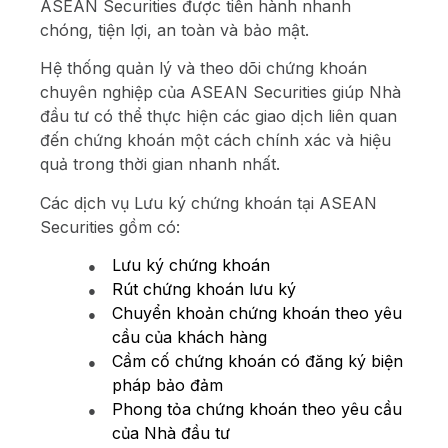
ASEAN Securities được tiến hành nhanh
chóng, tiện lợi, an toàn và bảo mật.
Hệ thống quản lý và theo dõi chứng khoán
chuyên nghiệp của ASEAN Securities giúp Nhà
đầu tư có thể thực hiện các giao dịch liên quan
đến chứng khoán một cách chính xác và hiệu
quả trong thời gian nhanh nhất.
Các dịch vụ Lưu ký chứng khoán tại ASEAN
Securities gồm có:
●
Lưu ký chứng khoán
●
Rút chứng khoán lưu ký
●
Chuyển khoản chứng khoán theo yêu
cầu của khách hàng
●
Cầm cố chứng khoán có đăng ký biện
pháp bảo đảm
●
Phong tỏa chứng khoán theo yêu cầu
của Nhà đầu tư