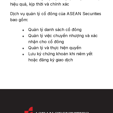
hiệu quả, kịp thời và chính xác
Dịch vụ quản lý cổ đông của ASEAN Securities
bao gồm:
●
Quản lý danh sách cổ đông
●
Quản lý việc chuyển nhượng và xác
nhận cho cổ đông
●
Quản lý và thực hiện quyền
●
Lưu ký chứng khoán khi niêm yết
hoặc đăng ký giao dịch