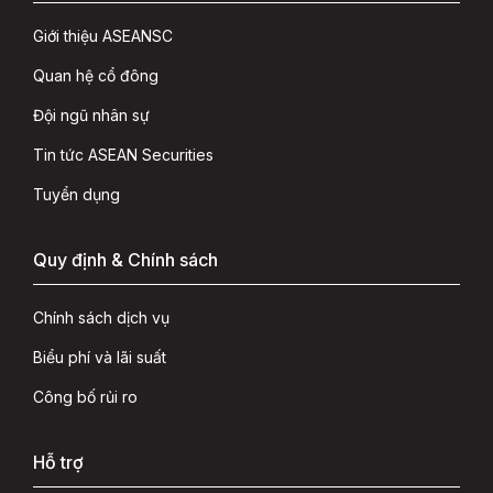
Giới thiệu ASEANSC
Quan hệ cổ đông
Đội ngũ nhân sự
Tin tức ASEAN Securities
Tuyển dụng
Quy định & Chính sách
Chính sách dịch vụ
Biểu phí và lãi suất
Công bố rủi ro
Hỗ trợ