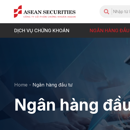
DỊCH VỤ CHỨNG KHOÁN
NGÂN HÀNG ĐẦU
Home
-
Ngân hàng đầu tư
Ngân hàng đầu