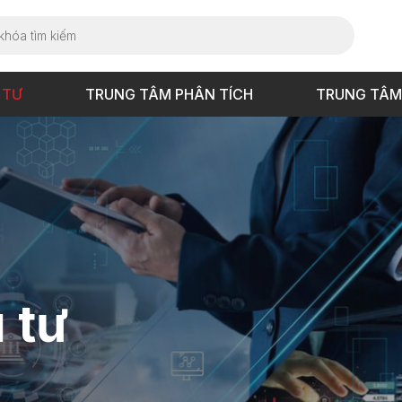
 TƯ
TRUNG TÂM PHÂN TÍCH
TRUNG TÂM
 tư