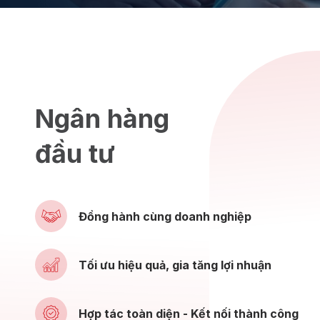
Ngân hàng
đầu tư
Đồng hành cùng doanh nghiệp
Tối ưu hiệu quả, gia tăng lợi nhuận
Hợp tác toàn diện - Kết nối thành công