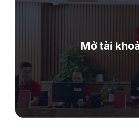
Mở tài kho