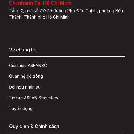
Chi nhánh Tp. Hồ Chí Minh
Tầng 2, nhà số 77-79 đường Phó Đức Chính, phường Bến
Thành, Thành phố Hồ Chí Minh.
Về chúng tôi
Giới thiệu ASEANSC
Quan hệ cổ đông
Đội ngũ nhân sự
Tin tức ASEAN Securities
Tuyển dụng
Quy định & Chính sách