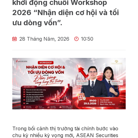
khởi động chuỗi Workshop
2026 “Nhận diện cơ hội và tối
ưu dòng vốn”.
28 Tháng Năm, 2026
10:50
Trong bối cảnh thị trường tài chính bước vào
chu kỳ nhiều kỳ vọng mới, ASEAN Securities