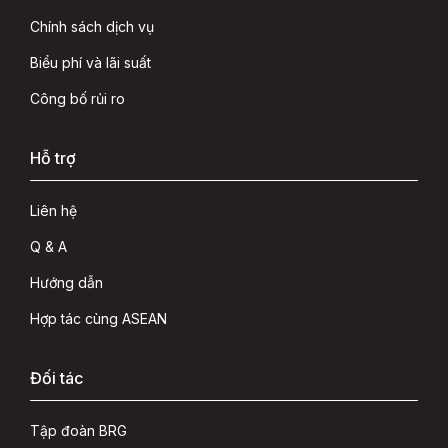
Chính sách dịch vụ
Biểu phí và lãi suất
Công bố rủi ro
Hỗ trợ
Liên hệ
Q & A
Hướng dẫn
Hợp tác cùng ASEAN
Đối tác
Tập đoàn BRG