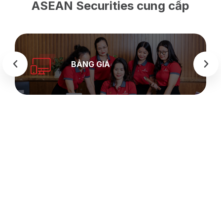
ASEAN Securities cung cấp
BẢNG GIÁ