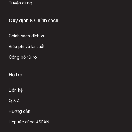
Tuyển dụng
Quy định & Chính sách
Chính sách dịch vụ
Biểu phí và lãi suất
Công bố rủi ro
Hỗ trợ
Liên hệ
Q & A
Hướng dẫn
Hợp tác cùng ASEAN