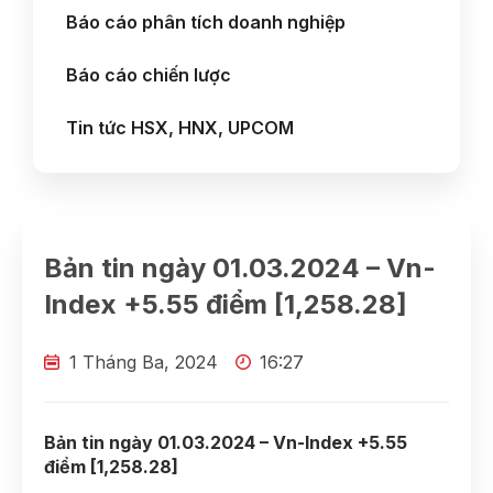
Báo cáo phân tích doanh nghiệp
Báo cáo chiến lược
Tin tức HSX, HNX, UPCOM
Bản tin ngày 01.03.2024 – Vn-
Index +5.55 điểm [1,258.28]
1 Tháng Ba, 2024
16:27
Bản tin ngày 01.03.2024 – Vn-Index +5.55
điểm [1,258.28]