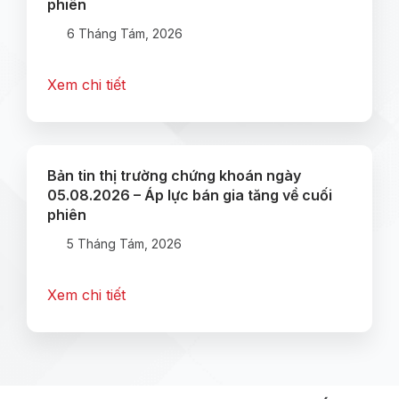
phiên
6 Tháng Tám, 2026
Xem chi tiết
Bản tin thị trường chứng khoán ngày
05.08.2026 – Áp lực bán gia tăng về cuối
phiên
5 Tháng Tám, 2026
Xem chi tiết