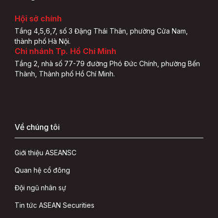
Hội sở chính
Tầng 4,5,6,7, số 3 Đặng Thái Thân, phường Cửa Nam,
thành phố Hà Nội.
Chi nhánh Tp. Hồ Chí Minh
Tầng 2, nhà số 77-79 đường Phó Đức Chính, phường Bến
Thành, Thành phố Hồ Chí Minh.
Về chúng tôi
Giới thiệu ASEANSC
Quan hệ cổ đông
Đội ngũ nhân sự
Tin tức ASEAN Securities