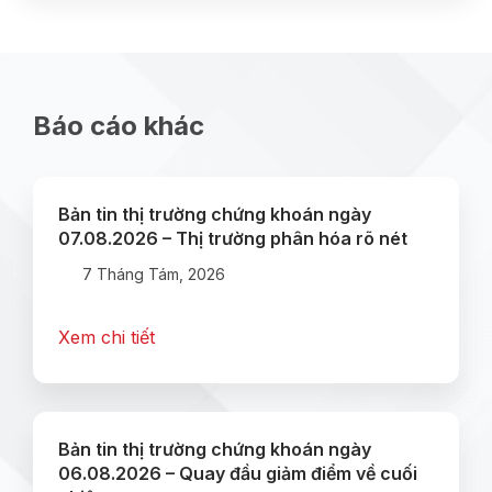
Báo cáo khác
Bản tin thị trường chứng khoán ngày
07.08.2026 – Thị trường phân hóa rõ nét
7 Tháng Tám, 2026
Xem chi tiết
Bản tin thị trường chứng khoán ngày
06.08.2026 – Quay đầu giảm điểm về cuối