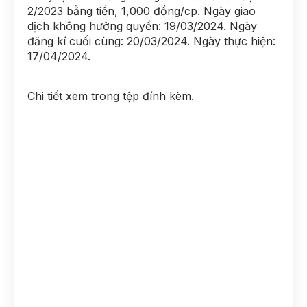
2/2023 bằng tiền, 1,000 đồng/cp. Ngày giao
dịch không hưởng quyền: 19/03/2024. Ngày
đăng kí cuối cùng: 20/03/2024. Ngày thực hiện:
17/04/2024.
Chi tiết xem trong tệp đính kèm.