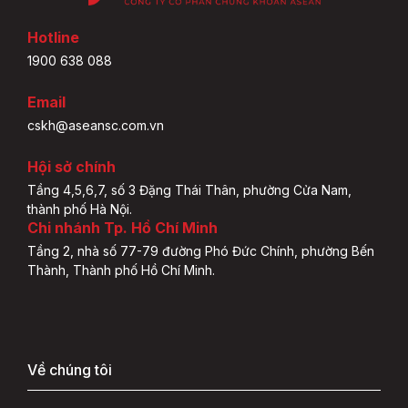
Hotline
1900 638 088
Email
cskh@aseansc.com.vn
Hội sở chính
Tầng 4,5,6,7, số 3 Đặng Thái Thân, phường Cửa Nam,
thành phố Hà Nội.
Chi nhánh Tp. Hồ Chí Minh
Tầng 2, nhà số 77-79 đường Phó Đức Chính, phường Bến
Thành, Thành phố Hồ Chí Minh.
Về chúng tôi