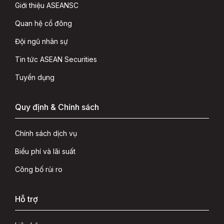
Giới thiệu ASEANSC
Quan hệ cổ đông
Đội ngũ nhân sự
Tin tức ASEAN Securities
Tuyển dụng
Quy định & Chính sách
Chính sách dịch vụ
Biểu phí và lãi suất
Công bố rủi ro
Hỗ trợ