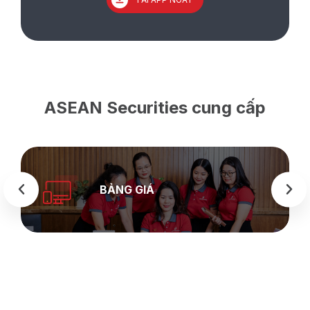
ASEAN Securities cung cấp
BẢNG GIÁ