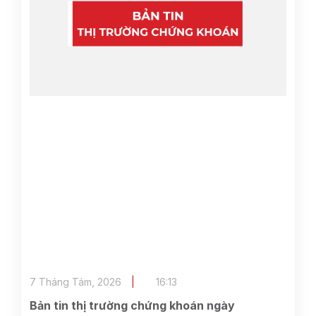
7 Tháng Tám, 2026
16:13
Bản tin thị trường chứng khoán ngày