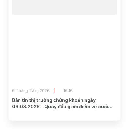
6 Tháng Tám, 2026
16:16
Bản tin thị trường chứng khoán ngày
06.08.2026 – Quay đầu giảm điểm về cuối
phiên