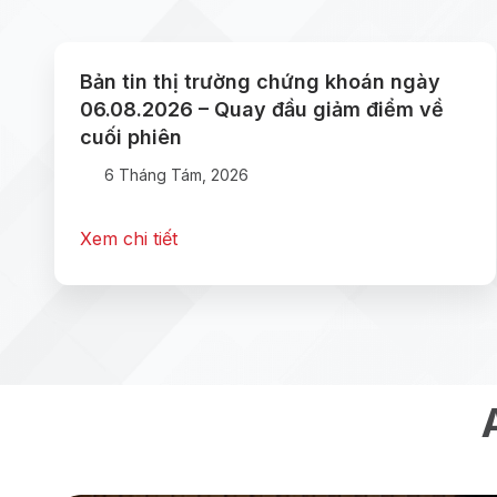
Bản tin thị trường chứng khoán ngày
06.08.2026 – Quay đầu giảm điểm về
cuối phiên
6 Tháng Tám, 2026
Xem chi tiết