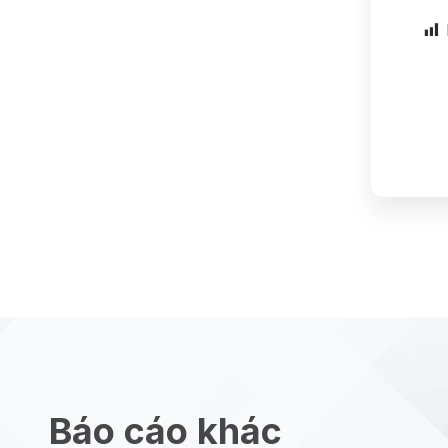
Báo cáo khác