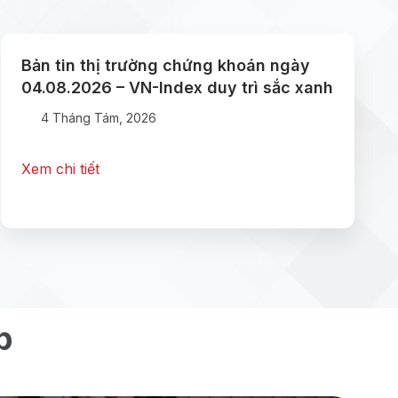
Bản tin thị trường chứng khoán ngày
04.08.2026 – VN-Index duy trì sắc xanh
4 Tháng Tám, 2026
Xem chi tiết
p