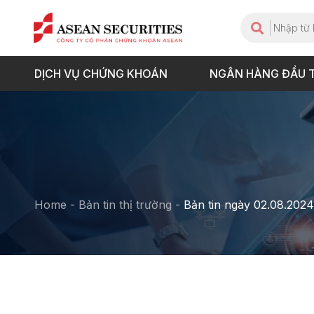
DỊCH VỤ CHỨNG KHOÁN
NGÂN HÀNG ĐẦU 
Home
-
Bản tin thị trường
-
Bản tin ngày 02.08.2024