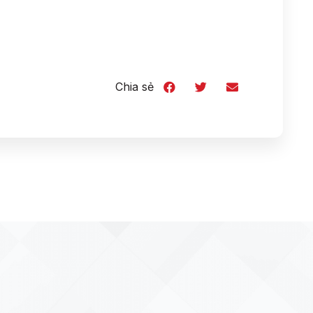
Chia sẻ