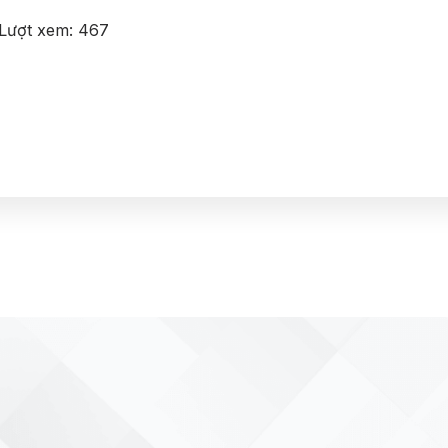
Lượt xem:
467