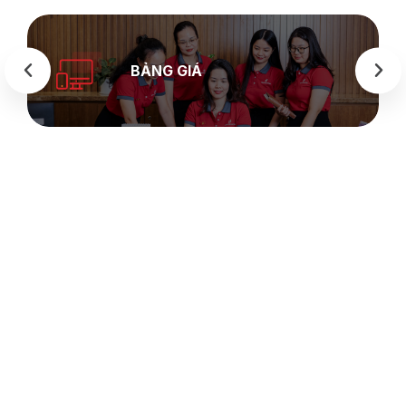
BẢNG GIÁ