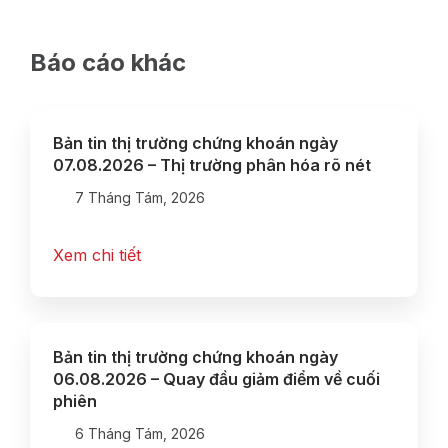
Báo cáo khác
Bản tin thị trường chứng khoán ngày
07.08.2026 – Thị trường phân hóa rõ nét
7 Tháng Tám, 2026
Xem chi tiết
Bản tin thị trường chứng khoán ngày
06.08.2026 – Quay đầu giảm điểm về cuối
phiên
6 Tháng Tám, 2026