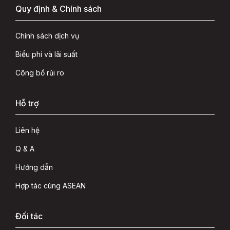
Quy định & Chính sách
Chính sách dịch vụ
Biểu phí và lãi suất
Công bố rủi ro
Hỗ trợ
Liên hệ
Q & A
Hướng dẫn
Hợp tác cùng ASEAN
Đối tác