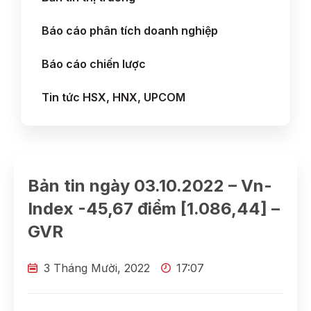
Báo cáo phân tích doanh nghiệp
Báo cáo chiến lược
Tin tức HSX, HNX, UPCOM
Bản tin ngày 03.10.2022 – Vn-
Index -45,67 điểm [1.086,44] –
GVR
3 Tháng Mười, 2022
17:07