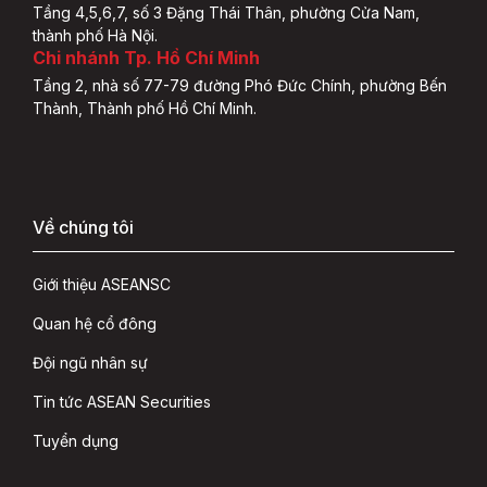
Tầng 4,5,6,7, số 3 Đặng Thái Thân, phường Cửa Nam,
thành phố Hà Nội.
Chi nhánh Tp. Hồ Chí Minh
Tầng 2, nhà số 77-79 đường Phó Đức Chính, phường Bến
Thành, Thành phố Hồ Chí Minh.
Về chúng tôi
Giới thiệu ASEANSC
Quan hệ cổ đông
Đội ngũ nhân sự
Tin tức ASEAN Securities
Tuyển dụng