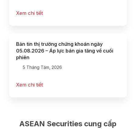
Xem chi tiết
Bản tin thị trường chứng khoán ngày
05.08.2026 – Áp lực bán gia tăng về cuối
phiên
5 Tháng Tám, 2026
Xem chi tiết
ASEAN Securities cung cấp