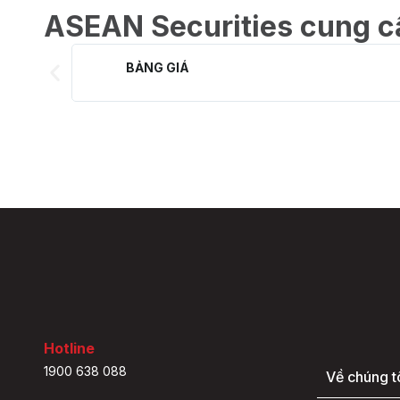
BẢNG GIÁ