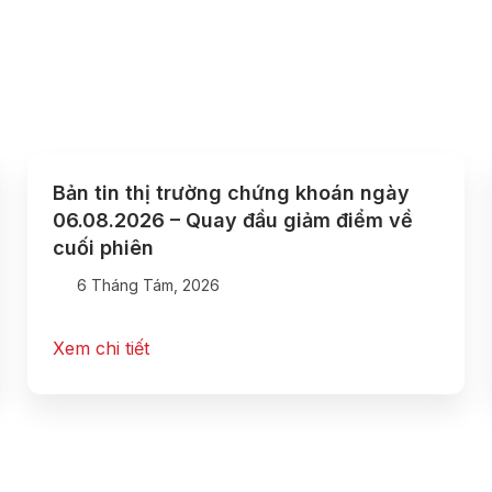
Bản tin thị trường chứng khoán ngày
06.08.2026 – Quay đầu giảm điểm về
cuối phiên
6 Tháng Tám, 2026
Xem chi tiết