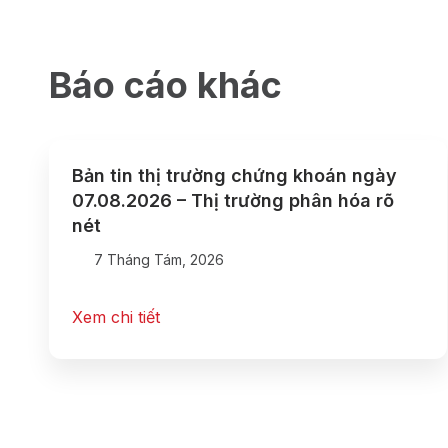
Báo cáo khác
Bản tin thị trường chứng khoán ngày
07.08.2026 – Thị trường phân hóa rõ
nét
7 Tháng Tám, 2026
Xem chi tiết