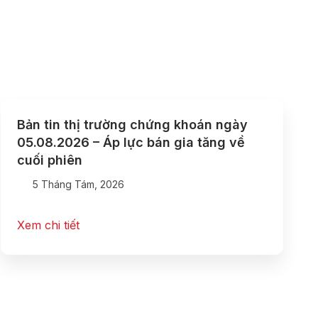
Bản tin thị trường chứng khoán ngày
05.08.2026 – Áp lực bán gia tăng về
cuối phiên
5 Tháng Tám, 2026
Xem chi tiết