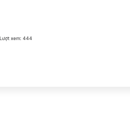
Lượt xem:
444