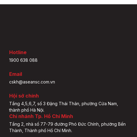
Hotline
1900 638 088
Email
cskh@aseansc.com.vn
Hội sở chính
Tầng 4,5,6,7, số 3 Đặng Thái Thân, phường Cửa Nam,
thành phố Hà Nội.
Chi nhánh Tp. Hồ Chí Minh
Tầng 2, nhà số 77-79 đường Phó Đức Chính, phường Bến
Thành, Thành phố Hồ Chí Minh.