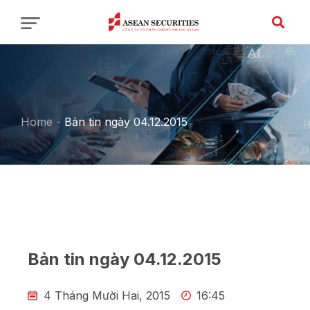
Home
-
Bản tin ngày 04.12.2015
Bản tin ngày 04.12.2015
4 Tháng Mười Hai, 2015
16:45