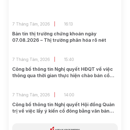
7 Tháng Tám, 2026
16:13
Bản tin thị trường chứng khoán ngày
07.08.2026 – Thị trường phân hóa rõ nét
7 Tháng Tám, 2026
15:40
Công bố thông tin Nghị quyết HĐQT về việc
thông qua thời gian thực hiện chào bán cổ
phần cho cổ đông hiện hữu và các công việc
có liên quan
7 Tháng Tám, 2026
14:00
Công bố thông tin Nghị quyết Hội đồng Quản
trị về việc lấy ý kiến cổ đông bằng văn bản
Lần 2 năm 2026