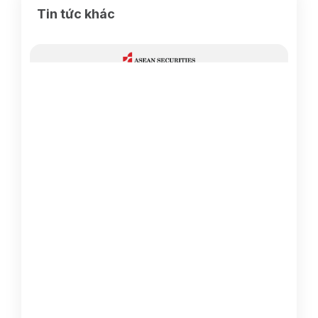
Tin tức khác