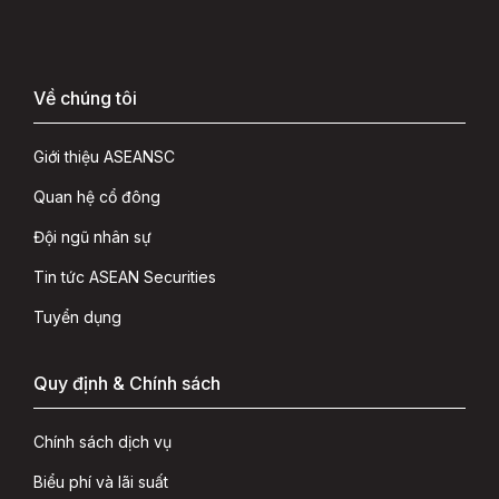
Về chúng tôi
Giới thiệu ASEANSC
Quan hệ cổ đông
Đội ngũ nhân sự
Tin tức ASEAN Securities
Tuyển dụng
Quy định & Chính sách
Chính sách dịch vụ
Biểu phí và lãi suất