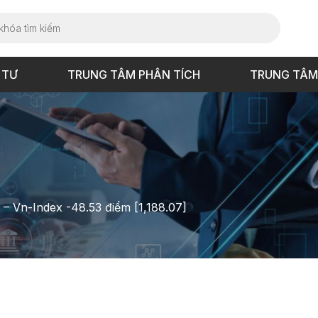
 TƯ
TRUNG TÂM PHÂN TÍCH
TRUNG TÂM
 – Vn-Index -48.53 điểm [1,188.07]