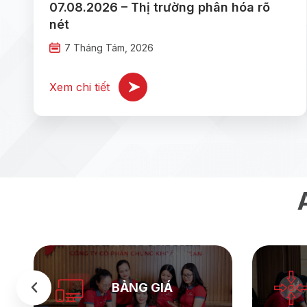
07.08.2026 – Thị trường phân hóa rõ
nét
7 Tháng Tám, 2026
Xem chi tiết
BẢNG GIÁ