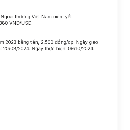
Ngoại thương Việt Nam niêm yết:
5380 VND/USD.
m 2023 bằng tiền, 2,500 đồng/cp. Ngày giao
: 20/08/2024. Ngày thực hiện: 09/10/2024.