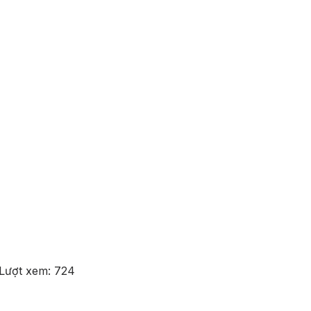
Lượt xem:
724