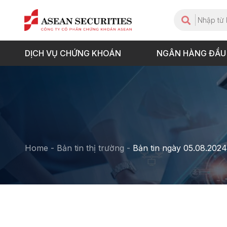
DỊCH VỤ CHỨNG KHOÁN
NGÂN HÀNG ĐẦU
Home
-
Bản tin thị trường
-
Bản tin ngày 05.08.2024