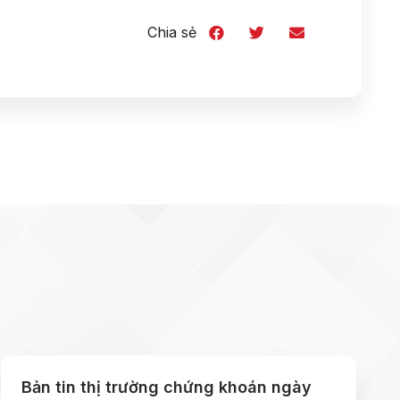
Chia sẻ
Bản tin thị trường chứng khoán ngày