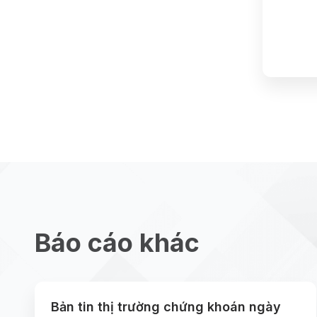
Báo cáo khác
Bản tin thị trường chứng khoán ngày