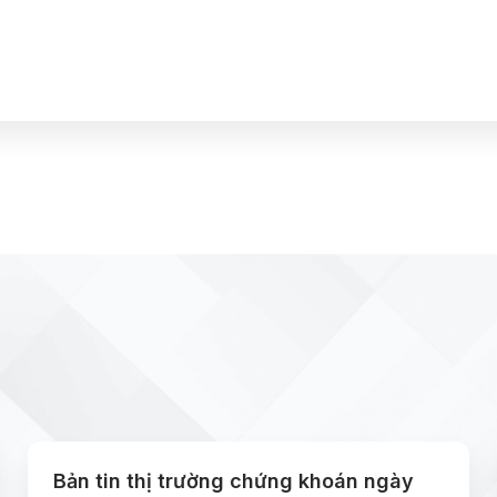
Bản tin thị trường chứng khoán ngày