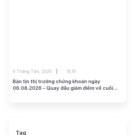
6 Tháng Tám, 2026
16:16
Bản tin thị trường chứng khoán ngày
06.08.2026 – Quay đầu giảm điểm về cuối
phiên
Tag