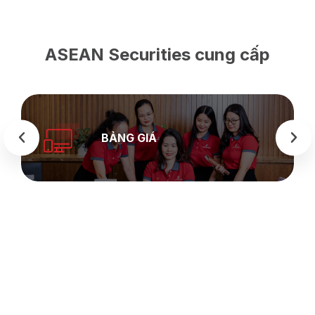
ASEAN Securities cung cấp
BẢNG GIÁ