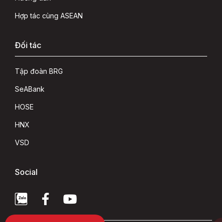
Hợp tác cùng ASEAN
Đối tác
Tập đoàn BRG
SeABank
HOSE
HNX
VSD
Social