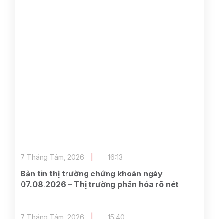
7 Tháng Tám, 2026
16:13
Bản tin thị trường chứng khoán ngày
07.08.2026 – Thị trường phân hóa rõ nét
7 Tháng Tám, 2026
15:40