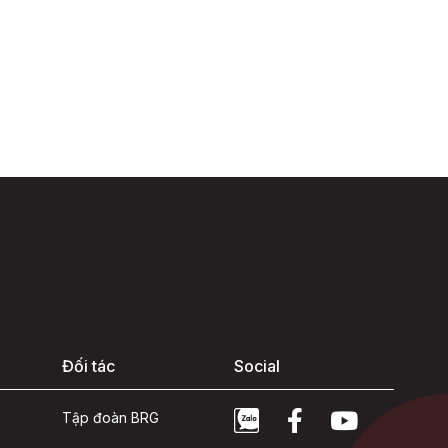
Đối tác
Social
Tập đoàn BRG