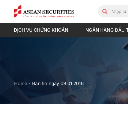
DỊCH VỤ CHỨNG KHOÁN
NGÂN HÀNG ĐẦU 
Home
-
Bản tin ngày 08.01.2016