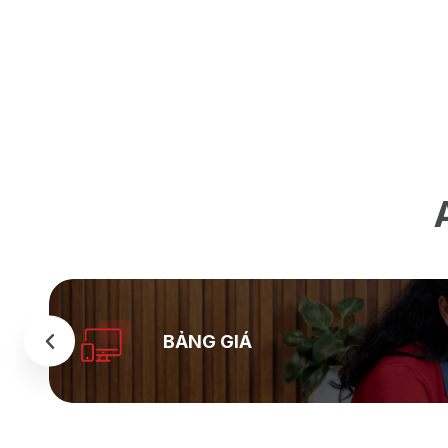
BẢNG GIÁ