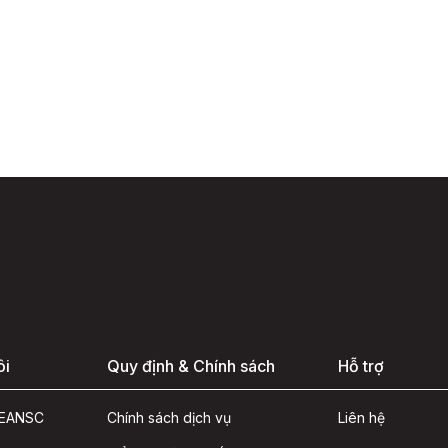
ôi
Quy định & Chính sách
Hỗ trợ
ASEANSC
Chính sách dịch vụ
Liên hệ