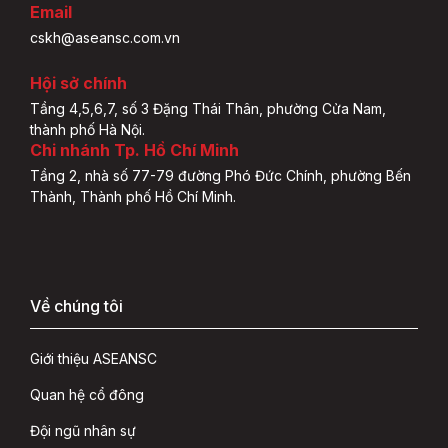
Email
cskh@aseansc.com.vn
Hội sở chính
Tầng 4,5,6,7, số 3 Đặng Thái Thân, phường Cửa Nam,
thành phố Hà Nội.
Chi nhánh Tp. Hồ Chí Minh
Tầng 2, nhà số 77-79 đường Phó Đức Chính, phường Bến
Thành, Thành phố Hồ Chí Minh.
Về chúng tôi
Giới thiệu ASEANSC
Quan hệ cổ đông
Đội ngũ nhân sự