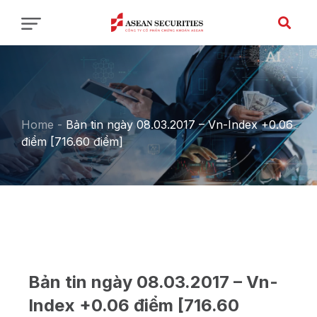
Home
-
Bản tin ngày 08.03.2017 – Vn-Index +0.06
điểm [716.60 điểm]
Bản tin ngày 08.03.2017 – Vn-
Index +0.06 điểm [716.60