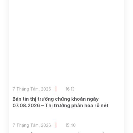
7 Tháng Tám, 2026
16:13
Bản tin thị trường chứng khoán ngày
07.08.2026 – Thị trường phân hóa rõ nét
7 Tháng Tám, 2026
15:40