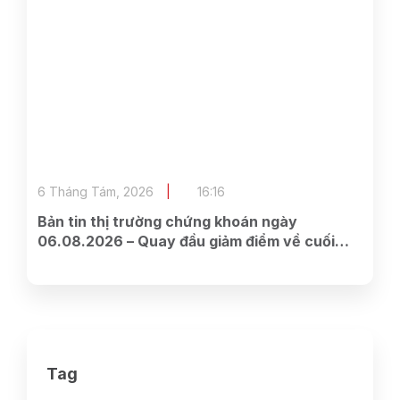
6 Tháng Tám, 2026
16:16
Bản tin thị trường chứng khoán ngày
06.08.2026 – Quay đầu giảm điểm về cuối
phiên
Tag