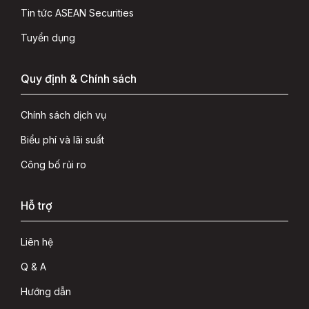
Tin tức ASEAN Securities
Tuyển dụng
Quy định & Chính sách
Chính sách dịch vụ
Biểu phí và lãi suất
Công bố rủi ro
Hỗ trợ
Liên hệ
Q & A
Hướng dẫn