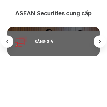
ASEAN Securities cung cấp
BẢNG GIÁ