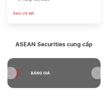
Xem chi tiết
ASEAN Securities cung cấp
BẢNG GIÁ