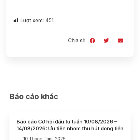
Lượt xem:
451
Chia sẻ
Báo cáo khác
Báo cáo Cơ hội đầu tư tuần 10/08/2026 –
14/08/2026: Ưu tiên nhóm thu hút dòng tiền
10 Tháng Tám, 2026