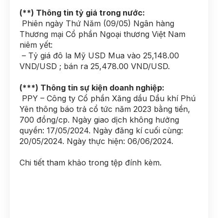
(**) Thông tin tỷ giá trong nước:
Phiên ngày Thứ Năm (09/05) Ngân hàng
Thương mại Cổ phần Ngoại thương Việt Nam
niêm yết:
– Tỷ giá đô la Mỹ USD Mua vào 25,148.00
VND/USD ; bán ra 25,478.00 VND/USD.
(***) Thông tin sự kiện doanh nghiệp:
PPY – Công ty Cổ phần Xăng dầu Dầu khí Phú
Yên thông báo trả cổ tức năm 2023 bằng tiền,
700 đồng/cp. Ngày giao dịch không hưởng
quyền: 17/05/2024. Ngày đăng kí cuối cùng:
20/05/2024. Ngày thực hiện: 06/06/2024.
Chi tiết tham khảo trong tệp đính kèm.