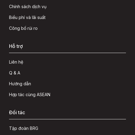
Chính sách dịch vụ
Biểu phí và lãi suất
Công bố rủi ro
Hỗ trợ
Liên hệ
Q & A
Hướng dẫn
Hợp tác cùng ASEAN
Đối tác
Tập đoàn BRG