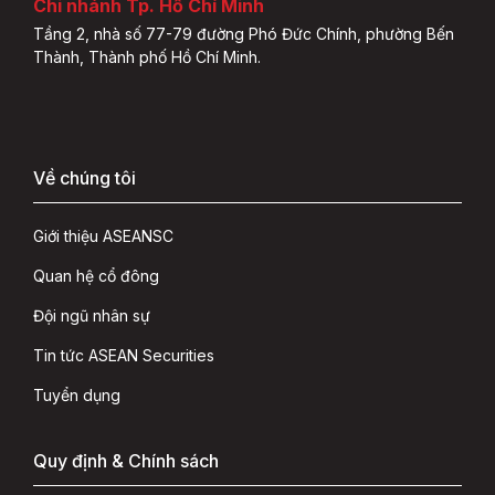
Chi nhánh Tp. Hồ Chí Minh
Tầng 2, nhà số 77-79 đường Phó Đức Chính, phường Bến
Thành, Thành phố Hồ Chí Minh.
Về chúng tôi
Giới thiệu ASEANSC
Quan hệ cổ đông
Đội ngũ nhân sự
Tin tức ASEAN Securities
Tuyển dụng
Quy định & Chính sách