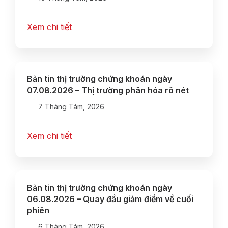
Xem chi tiết
Bản tin thị trường chứng khoán ngày
07.08.2026 – Thị trường phân hóa rõ nét
7 Tháng Tám, 2026
Xem chi tiết
Bản tin thị trường chứng khoán ngày
06.08.2026 – Quay đầu giảm điểm về cuối
phiên
6 Tháng Tám, 2026