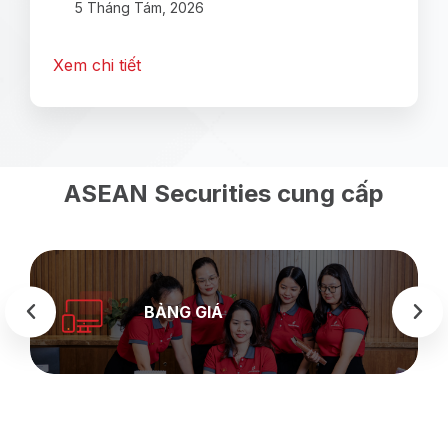
5 Tháng Tám, 2026
Xem chi tiết
ASEAN Securities cung cấp
BẢNG GIÁ