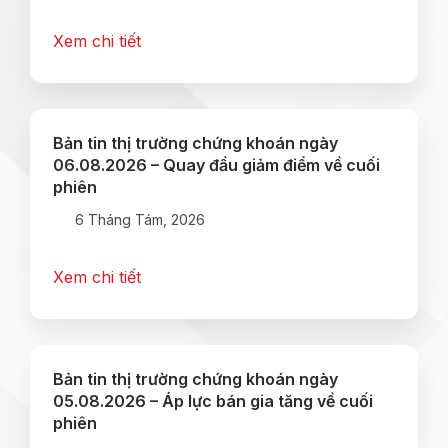
Xem chi tiết
Bản tin thị trường chứng khoán ngày
06.08.2026 – Quay đầu giảm điểm về cuối
phiên
6 Tháng Tám, 2026
Xem chi tiết
Bản tin thị trường chứng khoán ngày
05.08.2026 – Áp lực bán gia tăng về cuối
phiên