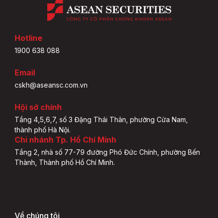
Hotline
1900 638 088
Email
cskh@aseansc.com.vn
Hội sở chính
Tầng 4,5,6,7, số 3 Đặng Thái Thân, phường Cửa Nam,
thành phố Hà Nội.
Chi nhánh Tp. Hồ Chí Minh
Tầng 2, nhà số 77-79 đường Phó Đức Chính, phường Bến
Thành, Thành phố Hồ Chí Minh.
Về chúng tôi