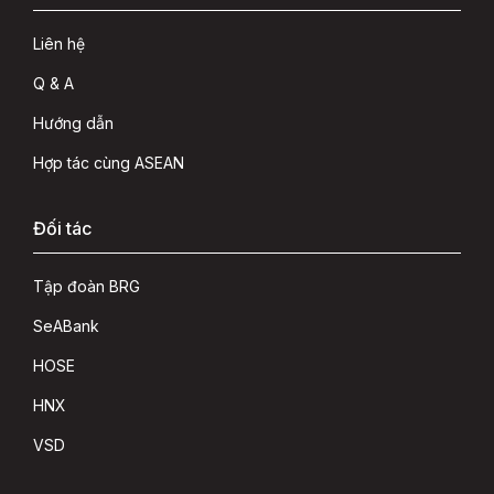
Liên hệ
Q & A
Hướng dẫn
Hợp tác cùng ASEAN
Đối tác
Tập đoàn BRG
SeABank
HOSE
HNX
VSD