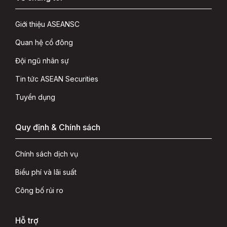
Giới thiệu ASEANSC
Quan hệ cổ đông
Đội ngũ nhân sự
Tin tức ASEAN Securities
Tuyển dụng
Quy định & Chính sách
Chính sách dịch vụ
Biểu phí và lãi suất
Công bố rủi ro
Hỗ trợ