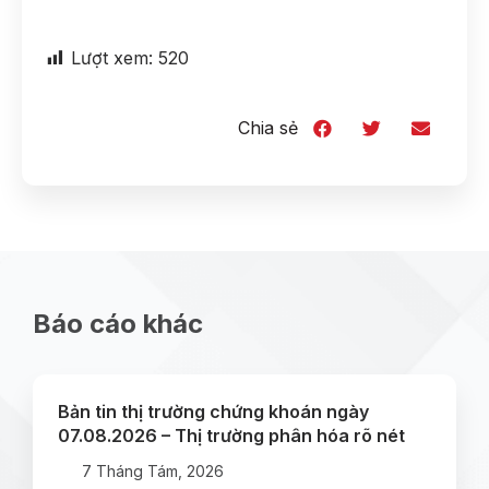
Lượt xem:
520
Chia sẻ
Báo cáo khác
Bản tin thị trường chứng khoán ngày
07.08.2026 – Thị trường phân hóa rõ nét
7 Tháng Tám, 2026