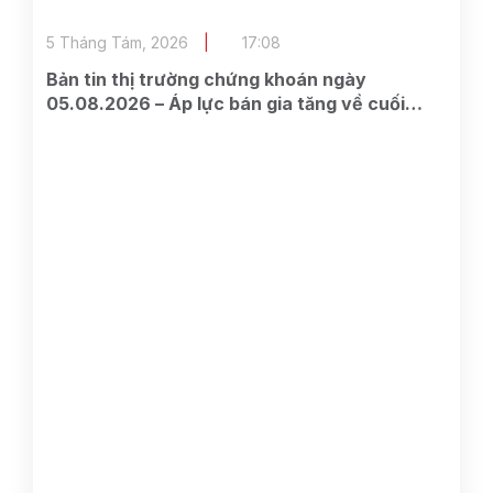
5 Tháng Tám, 2026
17:08
Bản tin thị trường chứng khoán ngày
05.08.2026 – Áp lực bán gia tăng về cuối
phiên