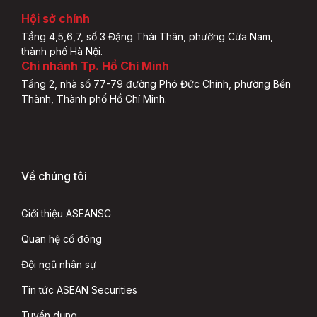
Hội sở chính
Tầng 4,5,6,7, số 3 Đặng Thái Thân, phường Cửa Nam,
thành phố Hà Nội.
Chi nhánh Tp. Hồ Chí Minh
Tầng 2, nhà số 77-79 đường Phó Đức Chính, phường Bến
Thành, Thành phố Hồ Chí Minh.
Về chúng tôi
Giới thiệu ASEANSC
Quan hệ cổ đông
Đội ngũ nhân sự
Tin tức ASEAN Securities
Tuyển dụng