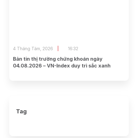
4 Tháng Tám, 2026
16:32
Bản tin thị trường chứng khoán ngày
04.08.2026 – VN-Index duy trì sắc xanh
Tag