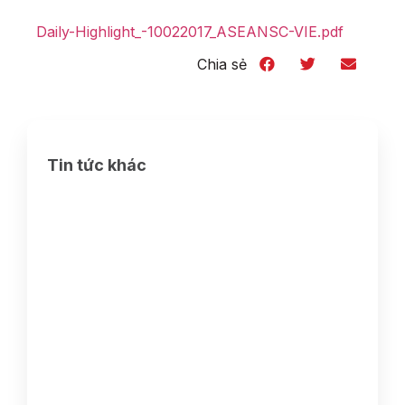
Daily-Highlight_-10022017_ASEANSC-VIE.pdf
Chia sẻ
Tin tức khác