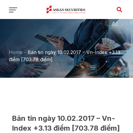
Home
-
Bản tin ngày 10.02.2017 – Vn-Index +3.13
điểm [703.78 điểm]
Bản tin ngày 10.02.2017 – Vn-
Index +3.13 điểm [703.78 điểm]