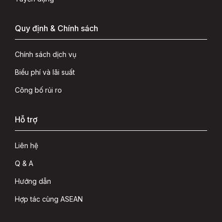
Quy định & Chính sách
Chính sách dịch vụ
Biểu phí và lãi suất
Công bố rủi ro
Hỗ trợ
Liên hệ
Q & A
Hướng dẫn
Hợp tác cùng ASEAN