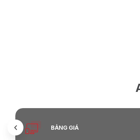
BẢNG GIÁ