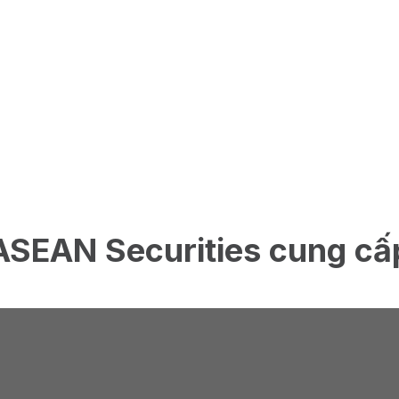
ASEAN Securities cung cấ