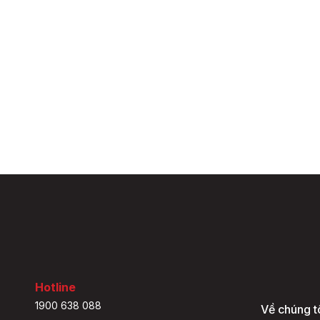
Hotline
1900 638 088
Về chúng t