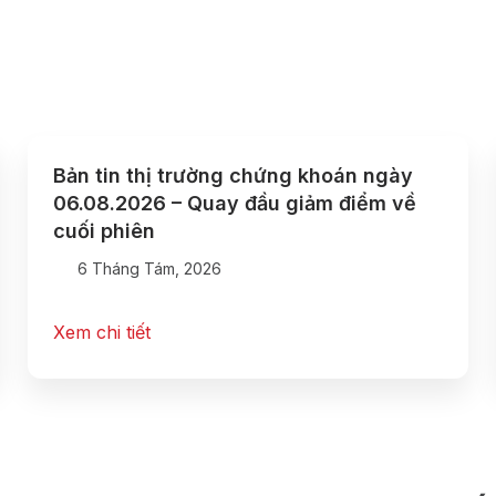
Bản tin thị trường chứng khoán ngày
06.08.2026 – Quay đầu giảm điểm về
cuối phiên
6 Tháng Tám, 2026
Xem chi tiết