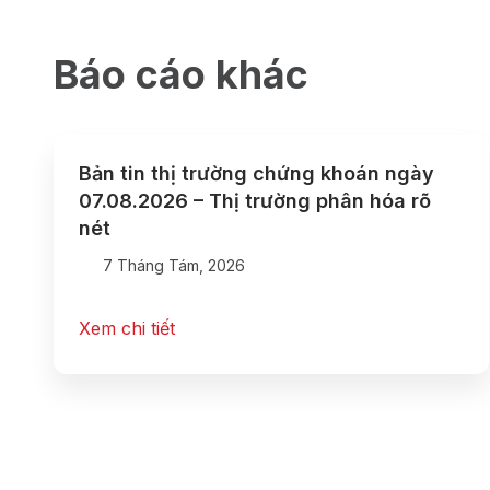
Báo cáo khác
Bản tin thị trường chứng khoán ngày
07.08.2026 – Thị trường phân hóa rõ
nét
7 Tháng Tám, 2026
Xem chi tiết