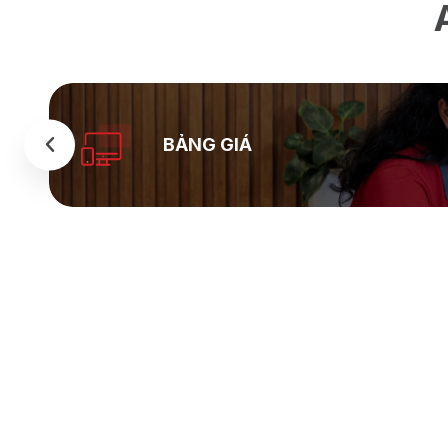
BẢNG GIÁ