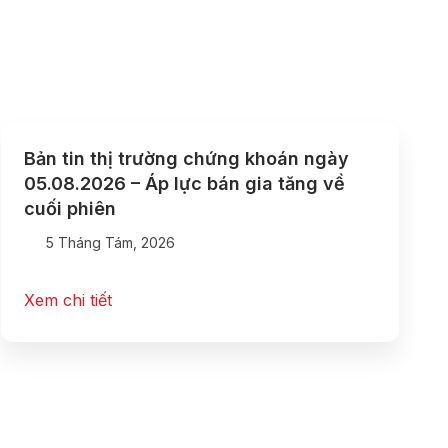
Bản tin thị trường chứng khoán ngày
05.08.2026 – Áp lực bán gia tăng về
cuối phiên
5 Tháng Tám, 2026
Xem chi tiết