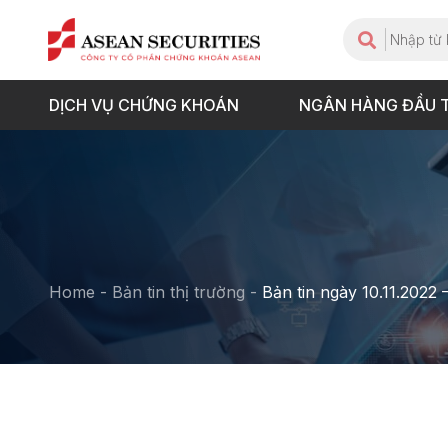
DỊCH VỤ CHỨNG KHOÁN
NGÂN HÀNG ĐẦU 
Home
-
Bản tin thị trường
-
Bản tin ngày 10.11.2022