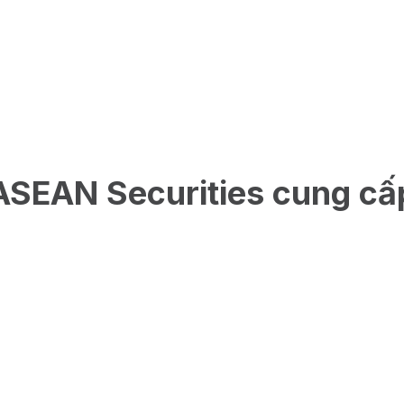
ASEAN Securities cung cấ