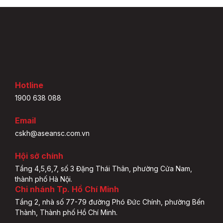
Hotline
1900 638 088
Email
cskh@aseansc.com.vn
Hội sở chính
Tầng 4,5,6,7, số 3 Đặng Thái Thân, phường Cửa Nam,
thành phố Hà Nội.
Chi nhánh Tp. Hồ Chí Minh
Tầng 2, nhà số 77-79 đường Phó Đức Chính, phường Bến
Thành, Thành phố Hồ Chí Minh.