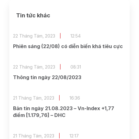
Tin tức khác
22 Tháng Tám, 2023
12:54
Phiên sáng (22/08) có diễn biến khá tiêu cực
22 Tháng Tám, 2023
08:31
Thông tin ngày 22/08/2023
21 Tháng Tám, 2023
16:36
Bản tin ngày 21.08.2023 – Vn-Index +1,77
điểm [1.179,76] – DHC
21 Tháng Tám, 2023
12:17