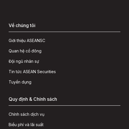
Về chúng tôi
Giới thiệu ASEANSC
Quan hệ cổ đông
Đội ngũ nhân sự
Tin tức ASEAN Securities
Tuyển dụng
Quy định & Chính sách
Chính sách dịch vụ
Biểu phí và lãi suất