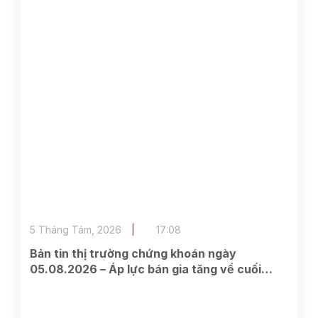
5 Tháng Tám, 2026
17:08
Bản tin thị trường chứng khoán ngày
05.08.2026 – Áp lực bán gia tăng về cuối
phiên