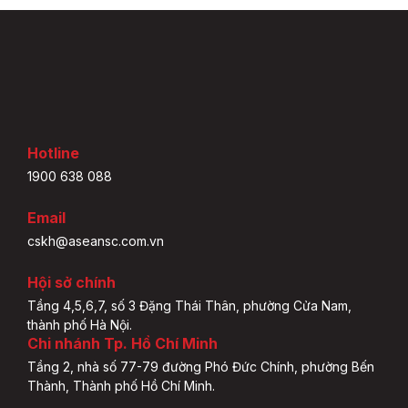
Hotline
1900 638 088
Email
cskh@aseansc.com.vn
Hội sở chính
Tầng 4,5,6,7, số 3 Đặng Thái Thân, phường Cửa Nam,
thành phố Hà Nội.
Chi nhánh Tp. Hồ Chí Minh
Tầng 2, nhà số 77-79 đường Phó Đức Chính, phường Bến
Thành, Thành phố Hồ Chí Minh.