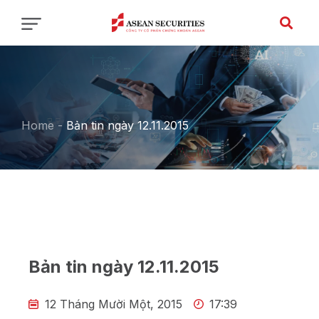
Home
-
Bản tin ngày 12.11.2015
Bản tin ngày 12.11.2015
12 Tháng Mười Một, 2015
17:39