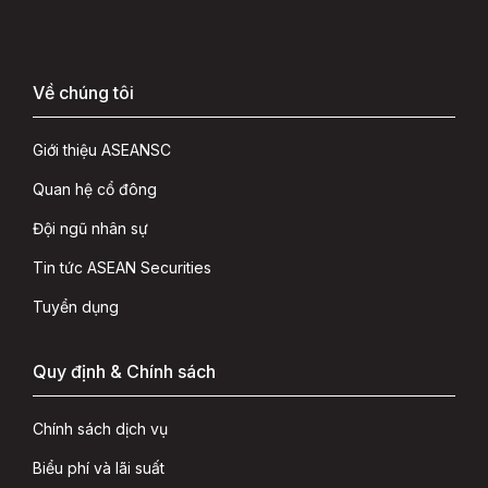
Về chúng tôi
Giới thiệu ASEANSC
Quan hệ cổ đông
Đội ngũ nhân sự
Tin tức ASEAN Securities
Tuyển dụng
Quy định & Chính sách
Chính sách dịch vụ
Biểu phí và lãi suất