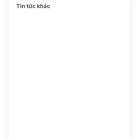
Tin tức khác