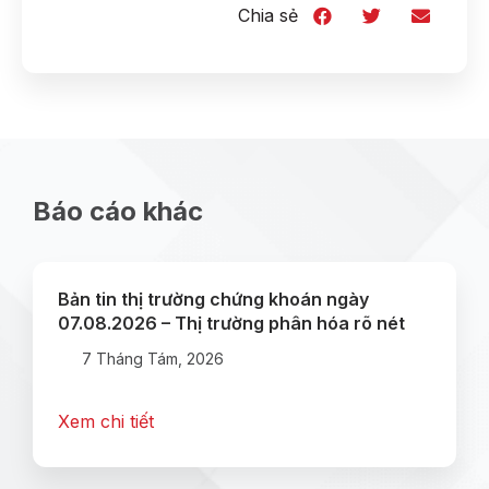
Chia sẻ
Báo cáo khác
Bản tin thị trường chứng khoán ngày
07.08.2026 – Thị trường phân hóa rõ nét
7 Tháng Tám, 2026
Xem chi tiết