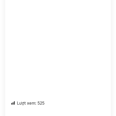
Lượt xem:
525