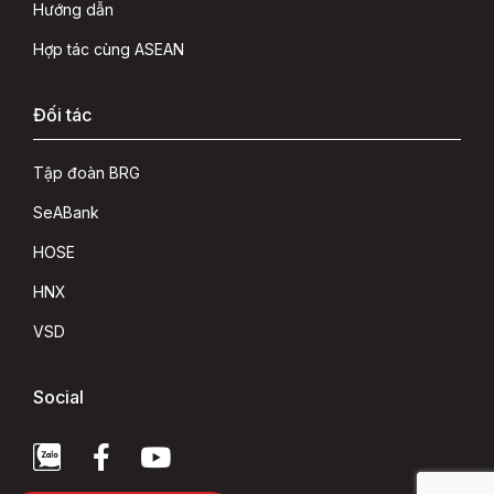
Hướng dẫn
Hợp tác cùng ASEAN
Đối tác
Tập đoàn BRG
SeABank
HOSE
HNX
VSD
Social