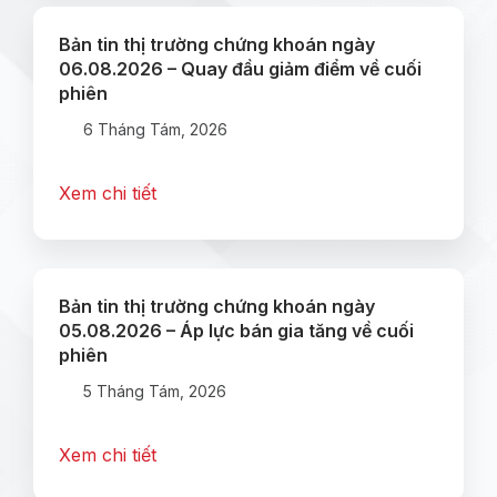
Bản tin thị trường chứng khoán ngày
06.08.2026 – Quay đầu giảm điểm về cuối
phiên
6 Tháng Tám, 2026
Xem chi tiết
Bản tin thị trường chứng khoán ngày
05.08.2026 – Áp lực bán gia tăng về cuối
phiên
5 Tháng Tám, 2026
Xem chi tiết