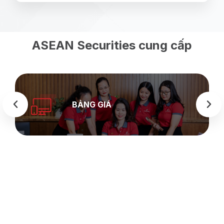
ASEAN Securities cung cấp
BẢNG GIÁ