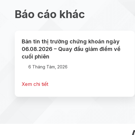
Báo cáo khác
Bản tin thị trường chứng khoán ngày
06.08.2026 – Quay đầu giảm điểm về
cuối phiên
6 Tháng Tám, 2026
Xem chi tiết