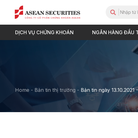
DỊCH VỤ CHỨNG KHOÁN
NGÂN HÀNG ĐẦU 
Home
-
Bản tin thị trường
-
Bản tin ngày 13.10.2021 