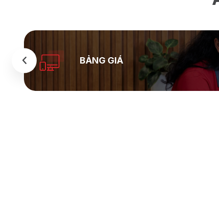
BẢNG GIÁ