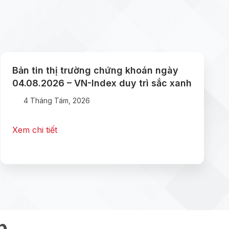
Bản tin thị trường chứng khoán ngày
04.08.2026 – VN-Index duy trì sắc xanh
4 Tháng Tám, 2026
Xem chi tiết
p