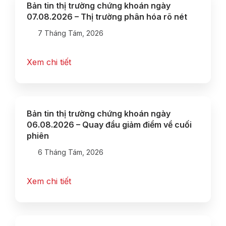
Bản tin thị trường chứng khoán ngày
07.08.2026 – Thị trường phân hóa rõ nét
7 Tháng Tám, 2026
Xem chi tiết
Bản tin thị trường chứng khoán ngày
06.08.2026 – Quay đầu giảm điểm về cuối
phiên
6 Tháng Tám, 2026
Xem chi tiết