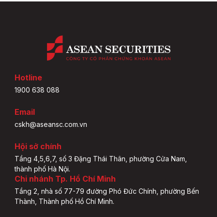
Hotline
1900 638 088
Email
cskh@aseansc.com.vn
Hội sở chính
Tầng 4,5,6,7, số 3 Đặng Thái Thân, phường Cửa Nam,
thành phố Hà Nội.
Chi nhánh Tp. Hồ Chí Minh
Tầng 2, nhà số 77-79 đường Phó Đức Chính, phường Bến
Thành, Thành phố Hồ Chí Minh.