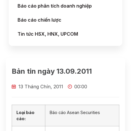
Báo cáo phân tích doanh nghiệp
Báo cáo chiến lược
Tin tức HSX, HNX, UPCOM
Bản tin ngày 13.09.2011
13 Tháng Chín, 2011
00:00
Loại báo
Báo cáo Asean Securities
cáo: