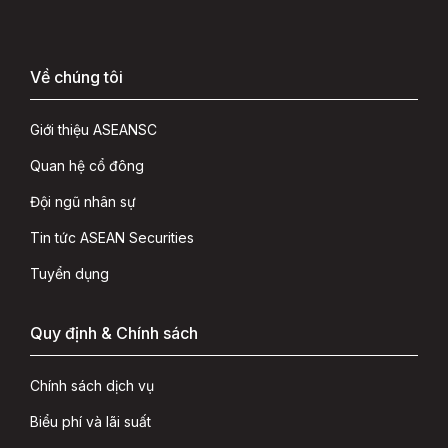
Về chúng tôi
Giới thiệu ASEANSC
Quan hệ cổ đông
Đội ngũ nhân sự
Tin tức ASEAN Securities
Tuyển dụng
Quy định & Chính sách
Chính sách dịch vụ
Biểu phí và lãi suất