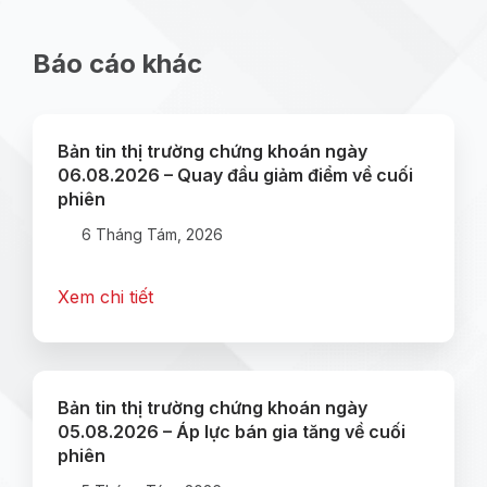
Báo cáo khác
Bản tin thị trường chứng khoán ngày
06.08.2026 – Quay đầu giảm điểm về cuối
phiên
6 Tháng Tám, 2026
Xem chi tiết
Bản tin thị trường chứng khoán ngày
05.08.2026 – Áp lực bán gia tăng về cuối
phiên