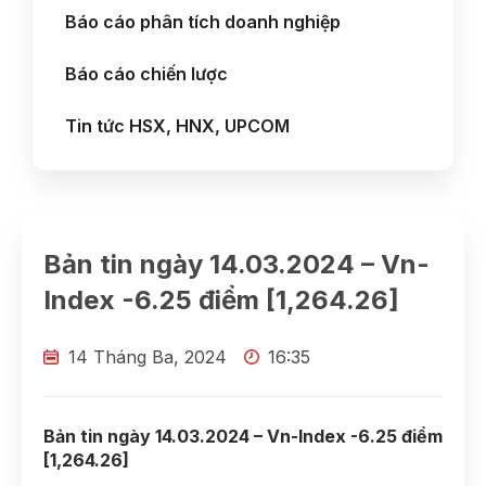
Báo cáo phân tích doanh nghiệp
Báo cáo chiến lược
Tin tức HSX, HNX, UPCOM
Bản tin ngày 14.03.2024 – Vn-
Index -6.25 điểm [1,264.26]
14 Tháng Ba, 2024
16:35
Bản tin ngày 14.03.2024 – Vn-Index -6.25 điểm
[1,264.26]