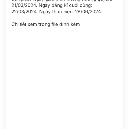
21/03/2024. Ngày đăng kí cuối cùng:
22/03/2024. Ngày thực hiện: 28/06/2024.
Chi tiết xem trong file đính kèm