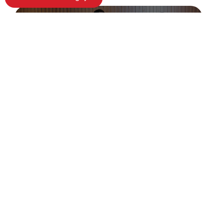
BẢNG GIÁ