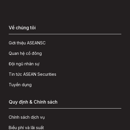
Về chúng tôi
Giới thiệu ASEANSC
Quan hệ cổ đông
Đội ngũ nhân sự
Tin tức ASEAN Securities
Tuyển dụng
Quy định & Chính sách
Chính sách dịch vụ
Biểu phí và lãi suất