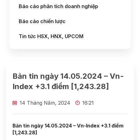
Báo cáo phân tích doanh nghiệp
Báo cáo chiến lược
Tin tức HSX, HNX, UPCOM
Bản tin ngày 14.05.2024 – Vn-
Index +3.1 điểm [1,243.28]
14 Tháng Năm, 2024
16:21
Bản tin ngày 14.05.2024 – Vn-Index +3.1 điểm
[1,243.28]