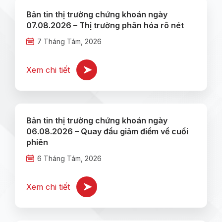
Bản tin thị trường chứng khoán ngày
07.08.2026 – Thị trường phân hóa rõ nét
7 Tháng Tám, 2026
Xem chi tiết
Bản tin thị trường chứng khoán ngày
06.08.2026 – Quay đầu giảm điểm về cuối
phiên
6 Tháng Tám, 2026
Xem chi tiết