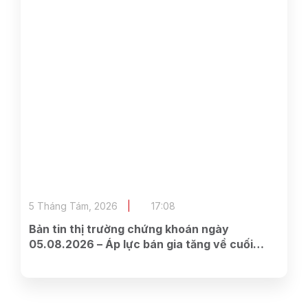
5 Tháng Tám, 2026
17:08
Bản tin thị trường chứng khoán ngày
05.08.2026 – Áp lực bán gia tăng về cuối
phiên