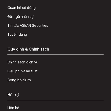
Quan hệ cổ đông
Đội ngũ nhân sự
Tin tức ASEAN Securities
Tuyển dụng
Quy định & Chính sách
Chính sách dịch vụ
Biểu phí và lãi suất
Công bố rủi ro
Hỗ trợ
Liên hệ