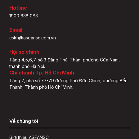
Hotline
1900 638 088
Email
cskh@aseansc.com.vn
Hội sở chính
Tầng 4,5,6,7, số 3 Đặng Thái Thân, phường Cửa Nam,
thành phố Hà Nội.
Chi nhánh Tp. Hồ Chí Minh
Tầng 2, nhà số 77-79 đường Phó Đức Chính, phường Bến
Thành, Thành phố Hồ Chí Minh.
Về chúng tôi
Giới thiệu ASEANSC