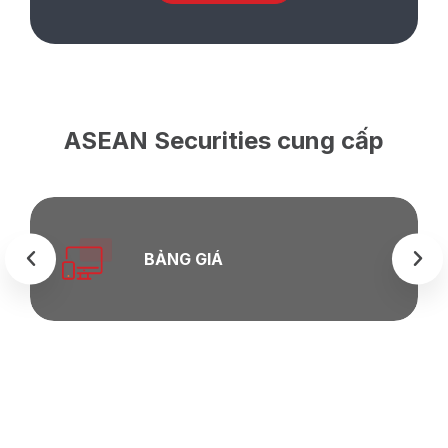
ASEAN Securities cung cấp
BẢNG GIÁ