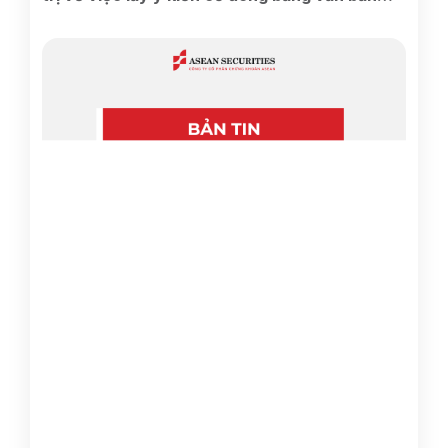
Lần 2 năm 2026