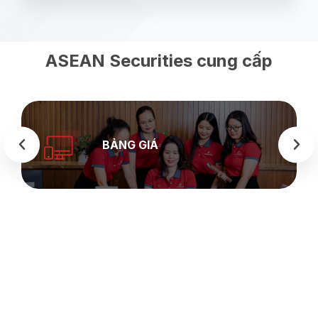
ASEAN Securities cung cấp
BẢNG GIÁ