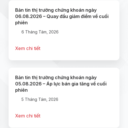
Bản tin thị trường chứng khoán ngày
06.08.2026 – Quay đầu giảm điểm về cuối
phiên
6 Tháng Tám, 2026
Xem chi tiết
Bản tin thị trường chứng khoán ngày
05.08.2026 – Áp lực bán gia tăng về cuối
phiên
5 Tháng Tám, 2026
Xem chi tiết