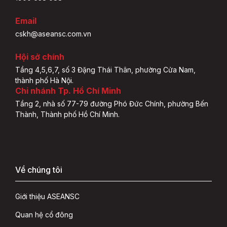
Email
cskh@aseansc.com.vn
Hội sở chính
Tầng 4,5,6,7, số 3 Đặng Thái Thân, phường Cửa Nam,
thành phố Hà Nội.
Chi nhánh Tp. Hồ Chí Minh
Tầng 2, nhà số 77-79 đường Phó Đức Chính, phường Bến
Thành, Thành phố Hồ Chí Minh.
Về chúng tôi
Giới thiệu ASEANSC
Quan hệ cổ đông