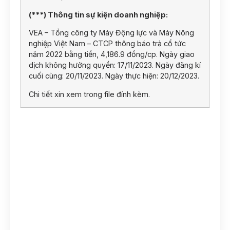
(***) Thông tin sự kiện doanh nghiệp:
VEA – Tổng công ty Máy Động lực và Máy Nông
nghiệp Việt Nam – CTCP thông báo trả cổ tức
năm 2022 bằng tiền, 4,186.9 đồng/cp. Ngày giao
dịch không hưởng quyền: 17/11/2023. Ngày đăng kí
cuối cùng: 20/11/2023. Ngày thực hiện: 20/12/2023.
Chi tiết xin xem trong file đính kèm.