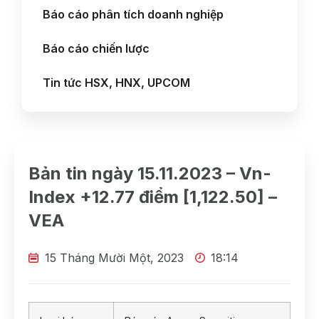
Báo cáo phân tích doanh nghiệp
Báo cáo chiến lược
Tin tức HSX, HNX, UPCOM
Bản tin ngày 15.11.2023 – Vn-
Index +12.77 điểm [1,122.50] –
VEA
15 Tháng Mười Một, 2023
18:14