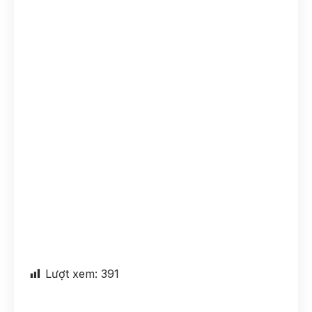
Lượt xem:
391