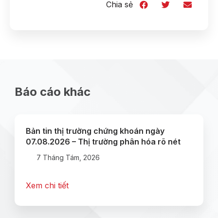
Chia sẻ
Báo cáo khác
Bản tin thị trường chứng khoán ngày
07.08.2026 – Thị trường phân hóa rõ nét
7 Tháng Tám, 2026
Xem chi tiết