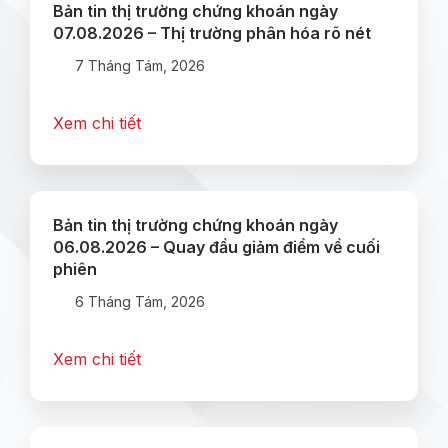
Bản tin thị trường chứng khoán ngày
07.08.2026 – Thị trường phân hóa rõ nét
7 Tháng Tám, 2026
Xem chi tiết
Bản tin thị trường chứng khoán ngày
06.08.2026 – Quay đầu giảm điểm về cuối
phiên
6 Tháng Tám, 2026
Xem chi tiết