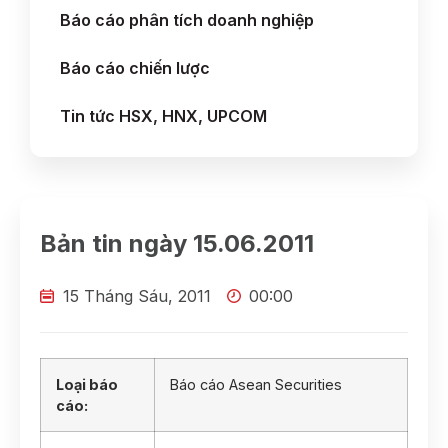
Báo cáo phân tích doanh nghiệp
Báo cáo chiến lược
Tin tức HSX, HNX, UPCOM
Bản tin ngày 15.06.2011
15 Tháng Sáu, 2011
00:00
Loại báo
Báo cáo Asean Securities
cáo: