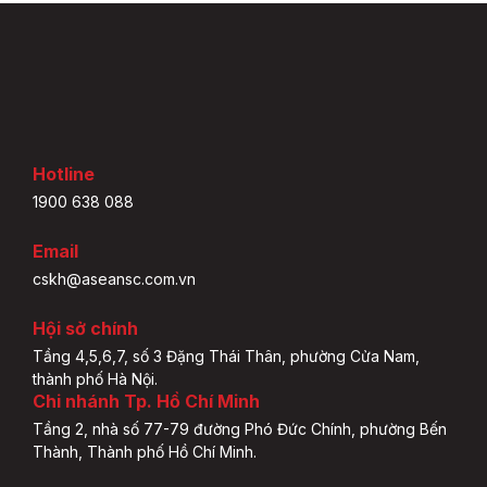
Hotline
1900 638 088
Email
cskh@aseansc.com.vn
Hội sở chính
Tầng 4,5,6,7, số 3 Đặng Thái Thân, phường Cửa Nam,
thành phố Hà Nội.
Chi nhánh Tp. Hồ Chí Minh
Tầng 2, nhà số 77-79 đường Phó Đức Chính, phường Bến
Thành, Thành phố Hồ Chí Minh.