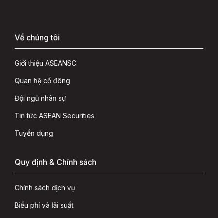
Về chúng tôi
Giới thiệu ASEANSC
Quan hệ cổ đông
Đội ngũ nhân sự
Tin tức ASEAN Securities
Tuyển dụng
Quy định & Chính sách
Chính sách dịch vụ
Biểu phí và lãi suất