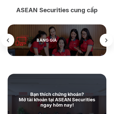
ASEAN Securities cung cấp
BẢNG GIÁ
Bạn thích chứng khoán?
Mở tài khoản tại ASEAN Securities
ngay hôm nay!