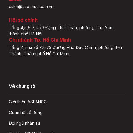
cskh@aseansc.com.vn
Hội sở chính
Tầng 4,5,6,7, số 3 Đặng Thái Thân, phường Cửa Nam,
thành phố Hà Nội.
Chi nhánh Tp. Hồ Chí Minh
Tầng 2, nhà số 77-79 đường Phó Đức Chính, phường Bến
Thành, Thành phố Hồ Chí Minh.
Về chúng tôi
Giới thiệu ASEANSC
Quan hệ cổ đông
Đội ngũ nhân sự