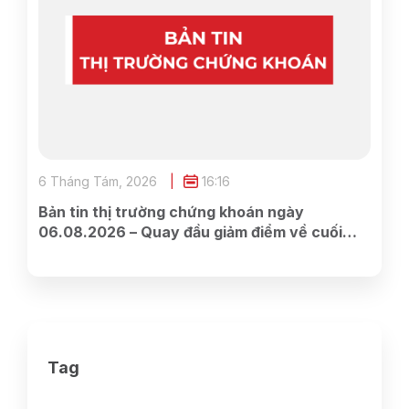
6 Tháng Tám, 2026
16:16
Bản tin thị trường chứng khoán ngày
06.08.2026 – Quay đầu giảm điểm về cuối
phiên
Tag