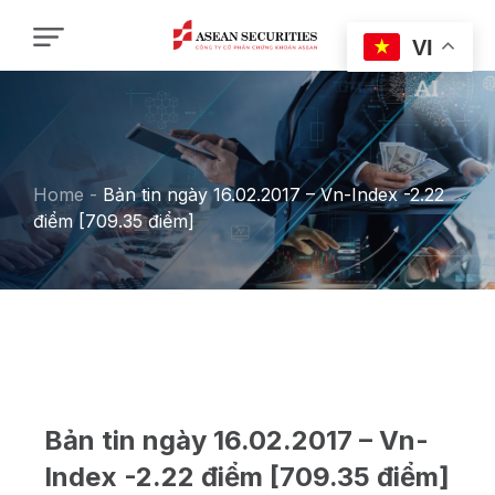
VI
Home
-
Bản tin ngày 16.02.2017 – Vn-Index -2.22
điểm [709.35 điểm]
Bản tin ngày 16.02.2017 – Vn-
Index -2.22 điểm [709.35 điểm]