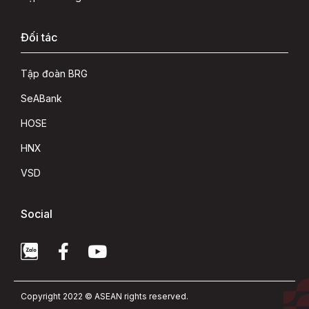
Đối tác
Tập đoàn BRG
SeABank
HOSE
HNX
VSD
Social
Copyright 2022 © ASEAN rights reserved.