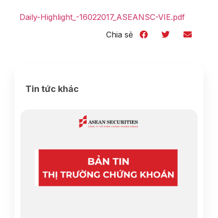
Daily-Highlight_-16022017_ASEANSC-VIE.pdf
Chia sẻ
Tin tức khác