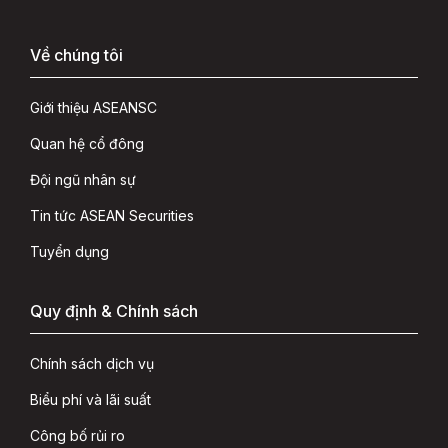
Về chúng tôi
Giới thiệu ASEANSC
Quan hệ cổ đông
Đội ngũ nhân sự
Tin tức ASEAN Securities
Tuyển dụng
Quy định & Chính sách
Chính sách dịch vụ
Biểu phí và lãi suất
Công bố rủi ro