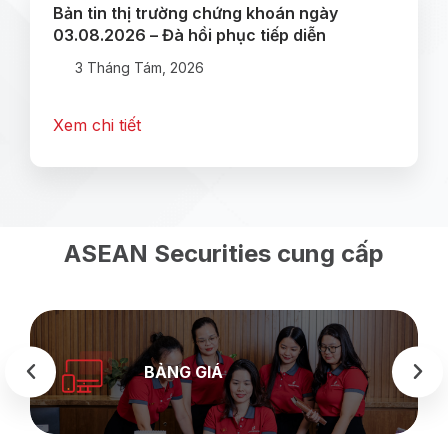
Bản tin thị trường chứng khoán ngày
03.08.2026 – Đà hồi phục tiếp diễn
3 Tháng Tám, 2026
Xem chi tiết
ASEAN Securities cung cấp
BẢNG GIÁ