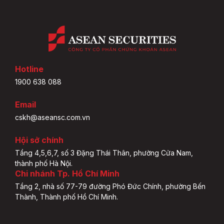
Hotline
1900 638 088
Email
cskh@aseansc.com.vn
Hội sở chính
Tầng 4,5,6,7, số 3 Đặng Thái Thân, phường Cửa Nam,
thành phố Hà Nội.
Chi nhánh Tp. Hồ Chí Minh
Tầng 2, nhà số 77-79 đường Phó Đức Chính, phường Bến
Thành, Thành phố Hồ Chí Minh.