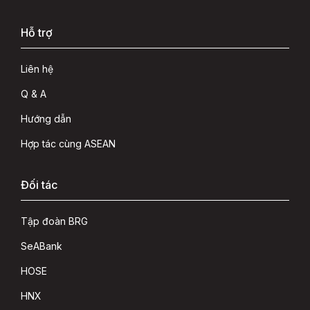
Hỗ trợ
Liên hệ
Q & A
Hướng dẫn
Hợp tác cùng ASEAN
Đối tác
Tập đoàn BRG
SeABank
HOSE
HNX