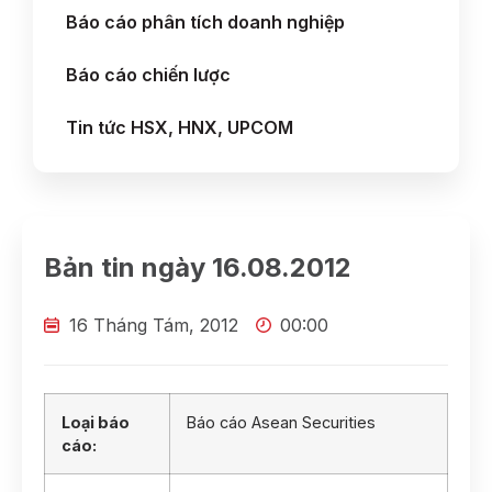
Báo cáo phân tích doanh nghiệp
Báo cáo chiến lược
Tin tức HSX, HNX, UPCOM
Bản tin ngày 16.08.2012
16 Tháng Tám, 2012
00:00
Loại báo
Báo cáo Asean Securities
cáo: