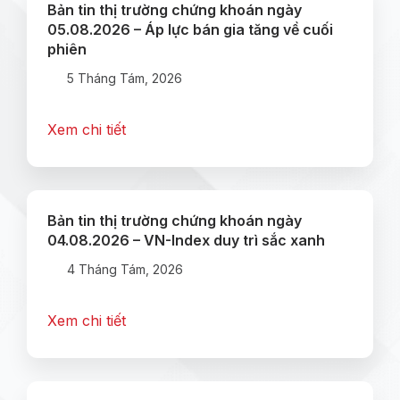
Bản tin thị trường chứng khoán ngày
05.08.2026 – Áp lực bán gia tăng về cuối
phiên
5 Tháng Tám, 2026
Xem chi tiết
Bản tin thị trường chứng khoán ngày
04.08.2026 – VN-Index duy trì sắc xanh
4 Tháng Tám, 2026
Xem chi tiết