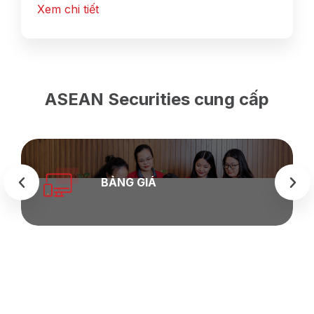
Xem chi tiết
ASEAN Securities cung cấp
BẢNG GIÁ