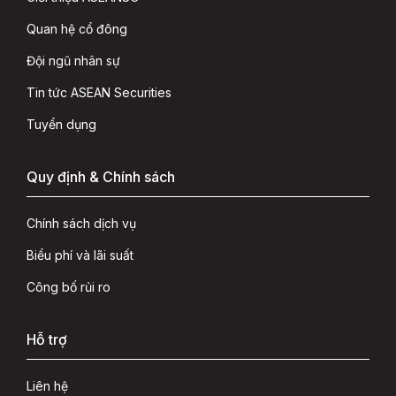
Quan hệ cổ đông
Đội ngũ nhân sự
Tin tức ASEAN Securities
Tuyển dụng
Quy định & Chính sách
Chính sách dịch vụ
Biểu phí và lãi suất
Công bố rủi ro
Hỗ trợ
Liên hệ