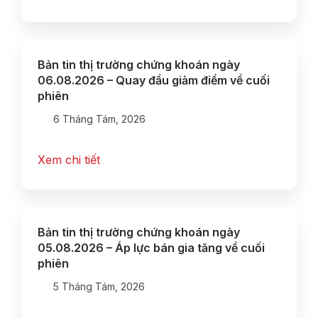
Bản tin thị trường chứng khoán ngày
06.08.2026 – Quay đầu giảm điểm về cuối
phiên
6 Tháng Tám, 2026
Xem chi tiết
Bản tin thị trường chứng khoán ngày
05.08.2026 – Áp lực bán gia tăng về cuối
phiên
5 Tháng Tám, 2026