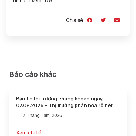
Lượt xem:
178
Chia sẻ
Báo cáo khác
Bản tin thị trường chứng khoán ngày
07.08.2026 – Thị trường phân hóa rõ nét
7 Tháng Tám, 2026
Xem chi tiết