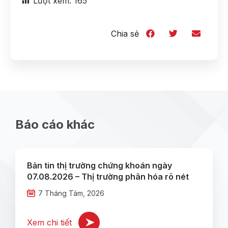
Lượt xem:
165
Chia sẻ
Báo cáo khác
Bản tin thị trường chứng khoán ngày
07.08.2026 – Thị trường phân hóa rõ nét
7 Tháng Tám, 2026
Xem chi tiết