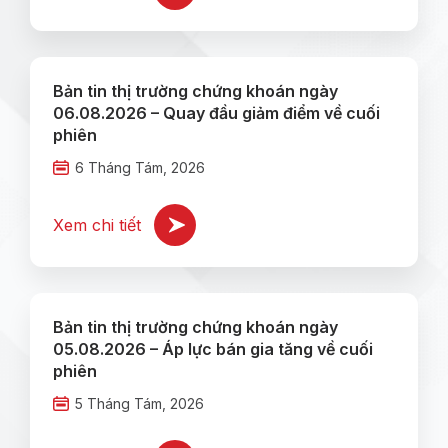
Bản tin thị trường chứng khoán ngày
06.08.2026 – Quay đầu giảm điểm về cuối
phiên
6 Tháng Tám, 2026
Xem chi tiết
Bản tin thị trường chứng khoán ngày
05.08.2026 – Áp lực bán gia tăng về cuối
phiên
5 Tháng Tám, 2026