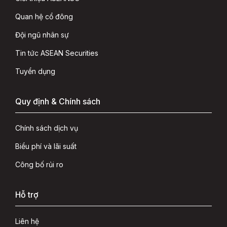
Quan hệ cổ đông
Đội ngũ nhân sự
Tin tức ASEAN Securities
Tuyển dụng
Quy định & Chính sách
Chính sách dịch vụ
Biểu phí và lãi suất
Công bố rủi ro
Hỗ trợ
Liên hệ