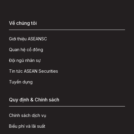
Về chúng tôi
Giới thiệu ASEANSC
Quan hệ cổ đông
Đội ngũ nhân sự
Tin tức ASEAN Securities
Tuyển dụng
Quy định & Chính sách
Chính sách dịch vụ
Biểu phí và lãi suất