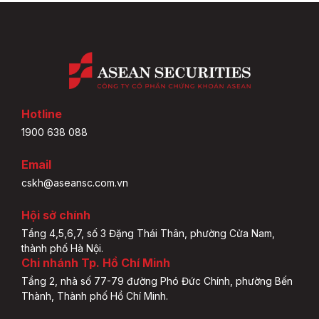
Hotline
1900 638 088
Email
cskh@aseansc.com.vn
Hội sở chính
Tầng 4,5,6,7, số 3 Đặng Thái Thân, phường Cửa Nam,
thành phố Hà Nội.
Chi nhánh Tp. Hồ Chí Minh
Tầng 2, nhà số 77-79 đường Phó Đức Chính, phường Bến
Thành, Thành phố Hồ Chí Minh.