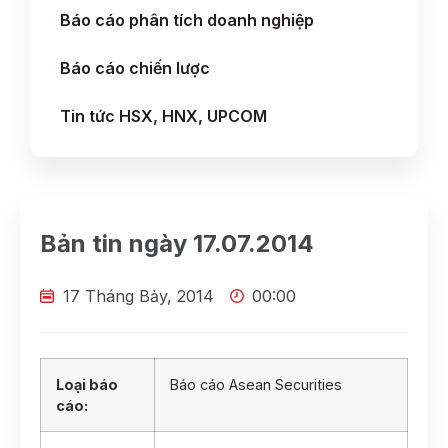
Báo cáo phân tích doanh nghiệp
Báo cáo chiến lược
Tin tức HSX, HNX, UPCOM
Bản tin ngày 17.07.2014
17 Tháng Bảy, 2014
00:00
Loại báo
Báo cáo Asean Securities
cáo: