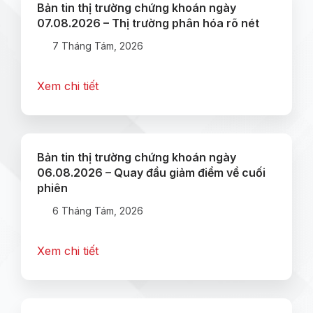
Bản tin thị trường chứng khoán ngày
07.08.2026 – Thị trường phân hóa rõ nét
7 Tháng Tám, 2026
Xem chi tiết
Bản tin thị trường chứng khoán ngày
06.08.2026 – Quay đầu giảm điểm về cuối
phiên
6 Tháng Tám, 2026
Xem chi tiết