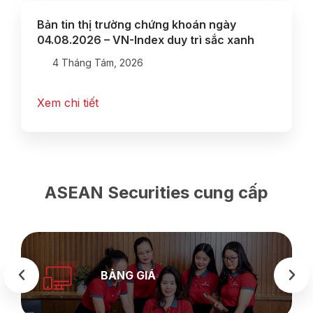
Bản tin thị trường chứng khoán ngày
04.08.2026 – VN-Index duy trì sắc xanh
4 Tháng Tám, 2026
Xem chi tiết
ASEAN Securities cung cấp
BẢNG GIÁ