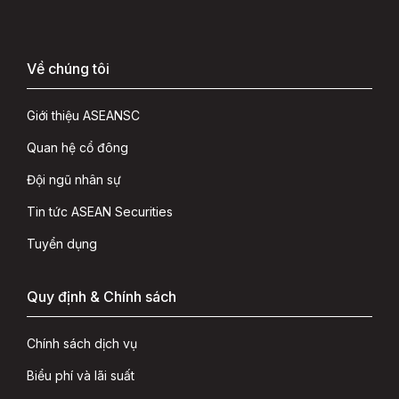
Về chúng tôi
Giới thiệu ASEANSC
Quan hệ cổ đông
Đội ngũ nhân sự
Tin tức ASEAN Securities
Tuyển dụng
Quy định & Chính sách
Chính sách dịch vụ
Biểu phí và lãi suất