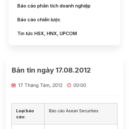
Báo cáo phân tích doanh nghiệp
Báo cáo chiến lược
Tin tức HSX, HNX, UPCOM
Bản tin ngày 17.08.2012
17 Tháng Tám, 2012
00:00
Loại báo
Báo cáo Asean Securities
cáo: