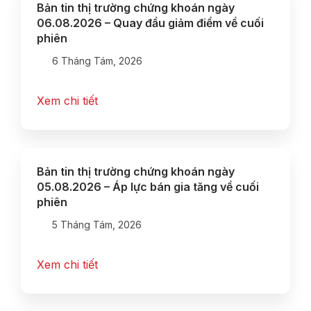
Bản tin thị trường chứng khoán ngày
06.08.2026 – Quay đầu giảm điểm về cuối
phiên
6 Tháng Tám, 2026
Xem chi tiết
Bản tin thị trường chứng khoán ngày
05.08.2026 – Áp lực bán gia tăng về cuối
phiên
5 Tháng Tám, 2026
Xem chi tiết