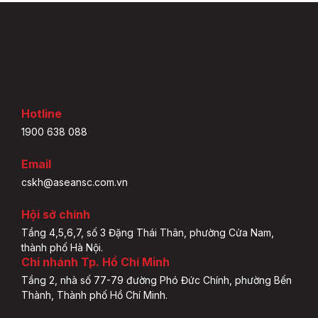
Hotline
1900 638 088
Email
cskh@aseansc.com.vn
Hội sở chính
Tầng 4,5,6,7, số 3 Đặng Thái Thân, phường Cửa Nam,
thành phố Hà Nội.
Chi nhánh Tp. Hồ Chí Minh
Tầng 2, nhà số 77-79 đường Phó Đức Chính, phường Bến
Thành, Thành phố Hồ Chí Minh.