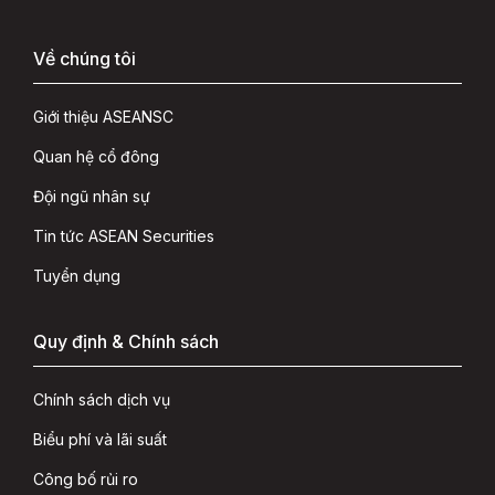
Về chúng tôi
Giới thiệu ASEANSC
Quan hệ cổ đông
Đội ngũ nhân sự
Tin tức ASEAN Securities
Tuyển dụng
Quy định & Chính sách
Chính sách dịch vụ
Biểu phí và lãi suất
Công bố rủi ro