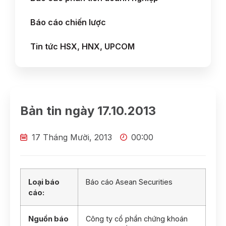
Báo cáo chiến lược
Tin tức HSX, HNX, UPCOM
Bản tin ngày 17.10.2013
17 Tháng Mười, 2013
00:00
Loại báo
Báo cáo Asean Securities
cáo:
Nguồn báo
Công ty cổ phần chứng khoán