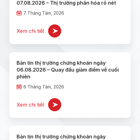
07.08.2026 – Thị trường phân hóa rõ nét
7 Tháng Tám, 2026
Xem chi tiết
Bản tin thị trường chứng khoán ngày
06.08.2026 – Quay đầu giảm điểm về cuối
phiên
6 Tháng Tám, 2026
Xem chi tiết
Bản tin thị trường chứng khoán ngày