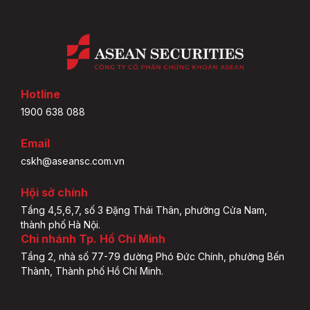
Hotline
1900 638 088
Email
cskh@aseansc.com.vn
Hội sở chính
Tầng 4,5,6,7, số 3 Đặng Thái Thân, phường Cửa Nam,
thành phố Hà Nội.
Chi nhánh Tp. Hồ Chí Minh
Tầng 2, nhà số 77-79 đường Phó Đức Chính, phường Bến
Thành, Thành phố Hồ Chí Minh.