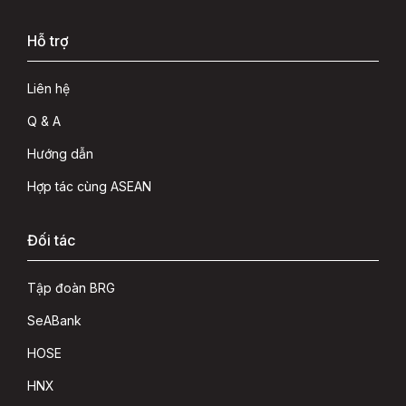
Hỗ trợ
Liên hệ
Q & A
Hướng dẫn
Hợp tác cùng ASEAN
Đối tác
Tập đoàn BRG
SeABank
HOSE
HNX