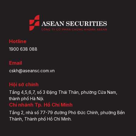
Hotline
1900 638 088
Email
cskh@aseansc.com.vn
Hội sở chính
Tầng 4,5,6,7, số 3 Đặng Thái Thân, phường Cửa Nam,
thành phố Hà Nội.
Chi nhánh Tp. Hồ Chí Minh
Tầng 2, nhà số 77-79 đường Phó Đức Chính, phường Bến
Thành, Thành phố Hồ Chí Minh.