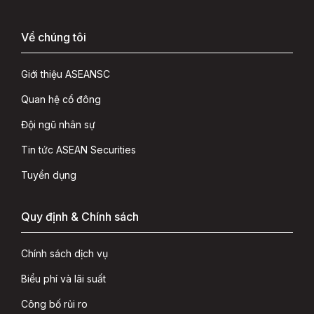
Về chúng tôi
Giới thiệu ASEANSC
Quan hệ cổ đông
Đội ngũ nhân sự
Tin tức ASEAN Securities
Tuyển dụng
Quy định & Chính sách
Chính sách dịch vụ
Biểu phí và lãi suất
Công bố rủi ro