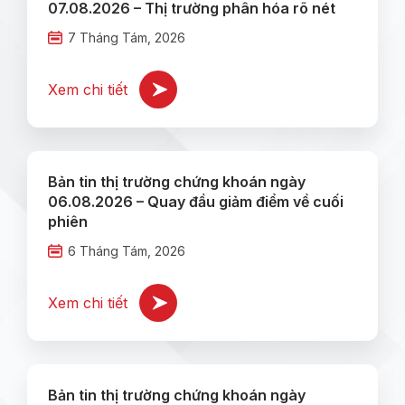
07.08.2026 – Thị trường phân hóa rõ nét
7 Tháng Tám, 2026
Xem chi tiết
Bản tin thị trường chứng khoán ngày
06.08.2026 – Quay đầu giảm điểm về cuối
phiên
6 Tháng Tám, 2026
Xem chi tiết
Bản tin thị trường chứng khoán ngày