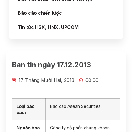
Báo cáo chiến lược
Tin tức HSX, HNX, UPCOM
Bản tin ngày 17.12.2013
17 Tháng Mười Hai, 2013
00:00
Loại báo
Báo cáo Asean Securities
cáo:
Nguồn báo
Công ty cổ phần chứng khoán