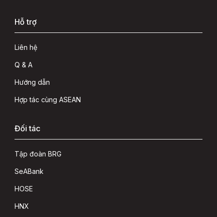
Hỗ trợ
Liên hệ
Q & A
Hướng dẫn
Hợp tác cùng ASEAN
Đối tác
Tập đoàn BRG
SeABank
HOSE
HNX