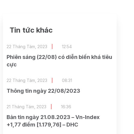
Tin tức khác
22 Tháng Tám, 2023
12:54
Phiên sáng (22/08) có diễn biến khá tiêu
cực
22 Tháng Tám, 2023
08:31
Thông tin ngày 22/08/2023
21 Tháng Tám, 2023
16:36
Bản tin ngày 21.08.2023 – Vn-Index
+1,77 điểm [1.179,76] – DHC