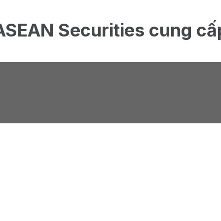
ASEAN Securities cung cấ