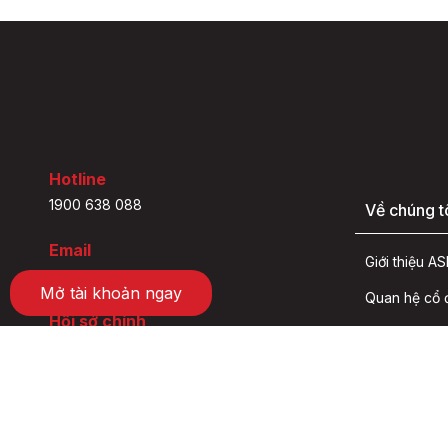
Mở tài khoản ngay