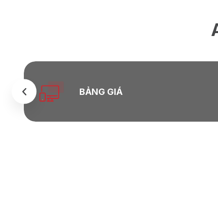
BẢNG GIÁ