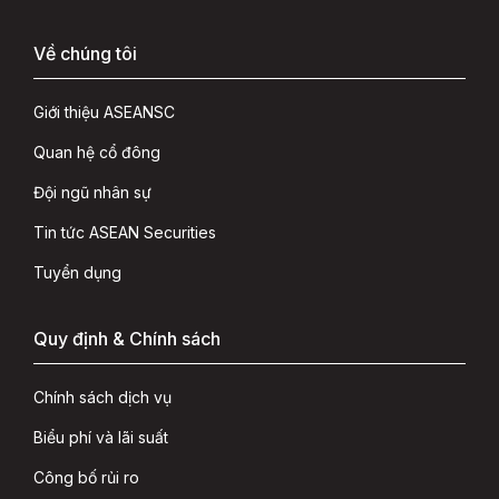
Về chúng tôi
Giới thiệu ASEANSC
Quan hệ cổ đông
Đội ngũ nhân sự
Tin tức ASEAN Securities
Tuyển dụng
Quy định & Chính sách
Chính sách dịch vụ
Biểu phí và lãi suất
Công bố rủi ro