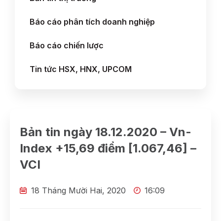
Báo cáo phân tích doanh nghiệp
Báo cáo chiến lược
Tin tức HSX, HNX, UPCOM
Bản tin ngày 18.12.2020 – Vn-
Index +15,69 điểm [1.067,46] –
VCI
18 Tháng Mười Hai, 2020
16:09