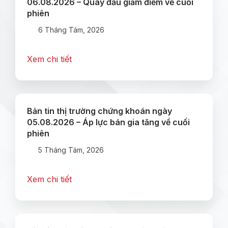
06.08.2026 – Quay đầu giảm điểm về cuối
phiên
6 Tháng Tám, 2026
Xem chi tiết
Bản tin thị trường chứng khoán ngày
05.08.2026 – Áp lực bán gia tăng về cuối
phiên
5 Tháng Tám, 2026
Xem chi tiết