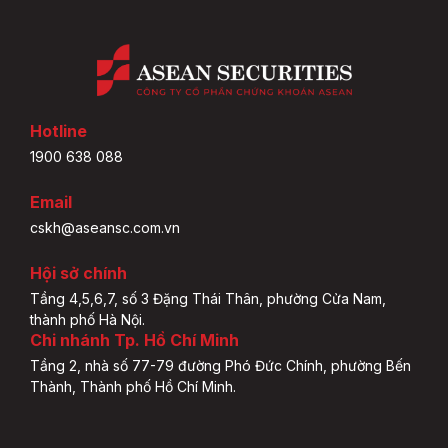
Hotline
1900 638 088
Email
cskh@aseansc.com.vn
Hội sở chính
Tầng 4,5,6,7, số 3 Đặng Thái Thân, phường Cửa Nam,
thành phố Hà Nội.
Chi nhánh Tp. Hồ Chí Minh
Tầng 2, nhà số 77-79 đường Phó Đức Chính, phường Bến
Thành, Thành phố Hồ Chí Minh.