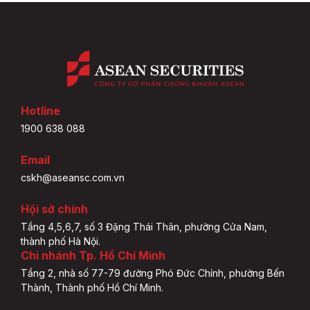
Hotline
1900 638 088
Email
cskh@aseansc.com.vn
Hội sở chính
Tầng 4,5,6,7, số 3 Đặng Thái Thân, phường Cửa Nam,
thành phố Hà Nội.
Chi nhánh Tp. Hồ Chí Minh
Tầng 2, nhà số 77-79 đường Phó Đức Chính, phường Bến
Thành, Thành phố Hồ Chí Minh.