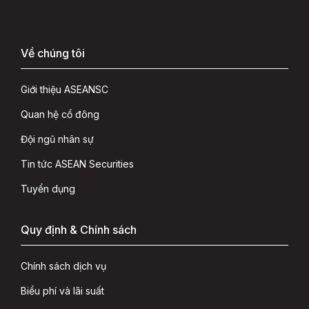
Về chúng tôi
Giới thiệu ASEANSC
Quan hệ cổ đông
Đội ngũ nhân sự
Tin tức ASEAN Securities
Tuyển dụng
Quy định & Chính sách
Chính sách dịch vụ
Biểu phí và lãi suất