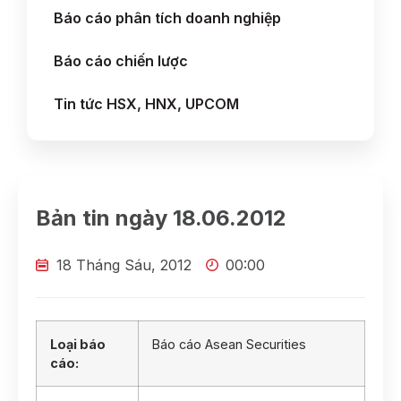
Báo cáo phân tích doanh nghiệp
Báo cáo chiến lược
Tin tức HSX, HNX, UPCOM
Bản tin ngày 18.06.2012
18 Tháng Sáu, 2012
00:00
Loại báo
Báo cáo Asean Securities
cáo: