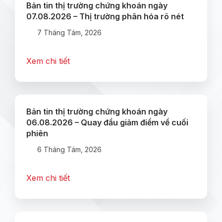
Bản tin thị trường chứng khoán ngày
07.08.2026 – Thị trường phân hóa rõ nét
7 Tháng Tám, 2026
Xem chi tiết
Bản tin thị trường chứng khoán ngày
06.08.2026 – Quay đầu giảm điểm về cuối
phiên
6 Tháng Tám, 2026
Xem chi tiết