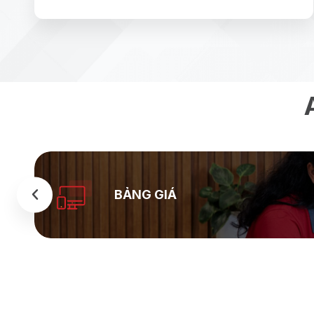
BẢNG GIÁ