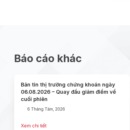
Báo cáo khác
Bản tin thị trường chứng khoán ngày
06.08.2026 – Quay đầu giảm điểm về
cuối phiên
6 Tháng Tám, 2026
Xem chi tiết