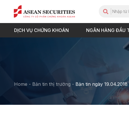
DỊCH VỤ CHỨNG KHOÁN
NGÂN HÀNG ĐẦU 
Home
-
Bản tin thị trường
-
Bản tin ngày 19.04.2018