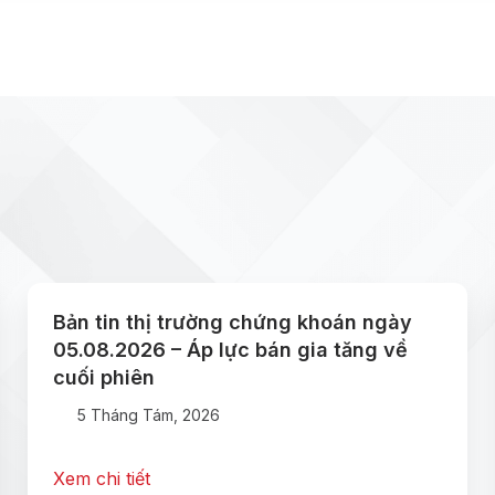
Bản tin thị trường chứng khoán ngày
05.08.2026 – Áp lực bán gia tăng về
cuối phiên
5 Tháng Tám, 2026
Xem chi tiết