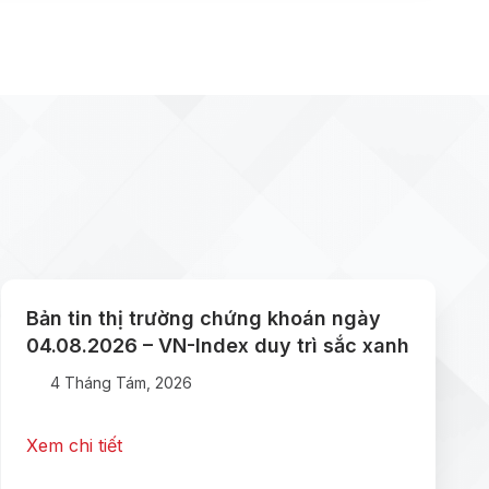
Bản tin thị trường chứng khoán ngày
04.08.2026 – VN-Index duy trì sắc xanh
4 Tháng Tám, 2026
Xem chi tiết