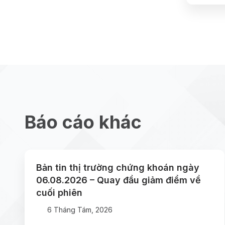
Báo cáo khác
Bản tin thị trường chứng khoán ngày
06.08.2026 – Quay đầu giảm điểm về
cuối phiên
6 Tháng Tám, 2026