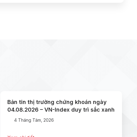
Bản tin thị trường chứng khoán ngày
04.08.2026 – VN-Index duy trì sắc xanh
4 Tháng Tám, 2026