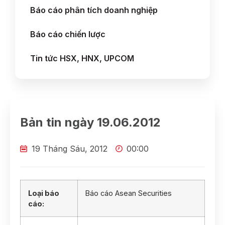
Báo cáo phân tích doanh nghiệp
Báo cáo chiến lược
Tin tức HSX, HNX, UPCOM
Bản tin ngày 19.06.2012
19 Tháng Sáu, 2012
00:00
Loại báo
Báo cáo Asean Securities
cáo: