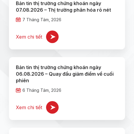
Bản tin thị trường chứng khoán ngày
07.08.2026 – Thị trường phân hóa rõ nét
7 Tháng Tám, 2026
Xem chi tiết
Bản tin thị trường chứng khoán ngày
06.08.2026 – Quay đầu giảm điểm về cuối
phiên
6 Tháng Tám, 2026
Xem chi tiết