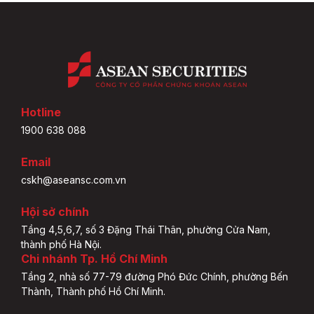
Hotline
1900 638 088
Email
cskh@aseansc.com.vn
Hội sở chính
Tầng 4,5,6,7, số 3 Đặng Thái Thân, phường Cửa Nam,
thành phố Hà Nội.
Chi nhánh Tp. Hồ Chí Minh
Tầng 2, nhà số 77-79 đường Phó Đức Chính, phường Bến
Thành, Thành phố Hồ Chí Minh.