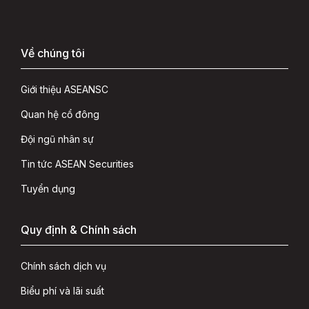
Về chúng tôi
Giới thiệu ASEANSC
Quan hệ cổ đông
Đội ngũ nhân sự
Tin tức ASEAN Securities
Tuyển dụng
Quy định & Chính sách
Chính sách dịch vụ
Biểu phí và lãi suất