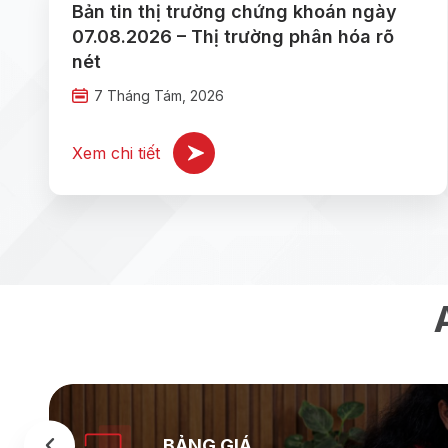
Bản tin thị trường chứng khoán ngày
07.08.2026 – Thị trường phân hóa rõ
nét
7 Tháng Tám, 2026
Xem chi tiết
BẢNG GIÁ