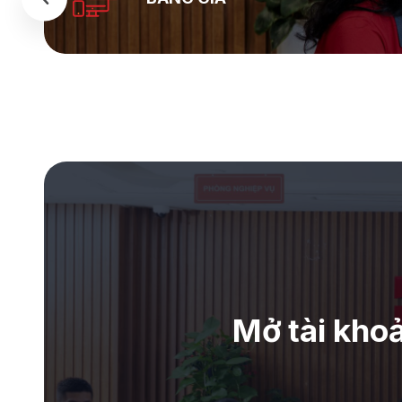
Mở tài kho