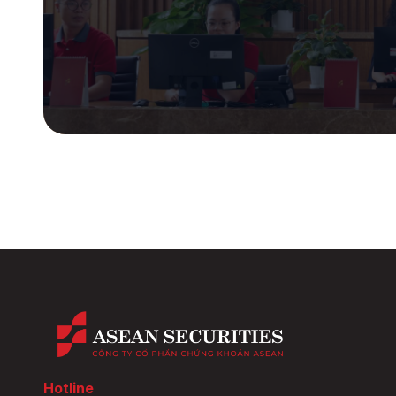
Hotline