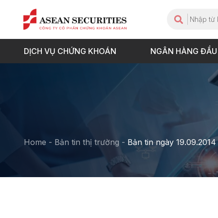
DỊCH VỤ CHỨNG KHOÁN
NGÂN HÀNG ĐẦU
Home
-
Bản tin thị trường
-
Bản tin ngày 19.09.2014