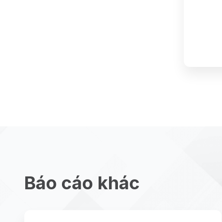
Báo cáo khác