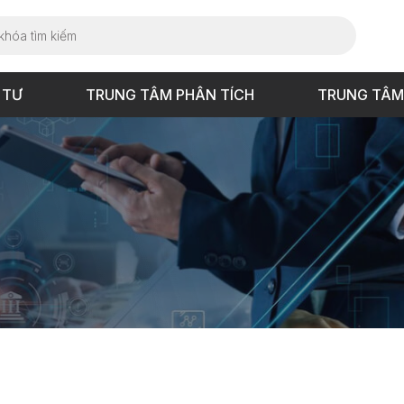
 TƯ
TRUNG TÂM PHÂN TÍCH
TRUNG TÂM