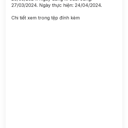
27/03/2024. Ngày thực hiện: 24/04/2024.
Chi tiết xem trong tệp đính kèm