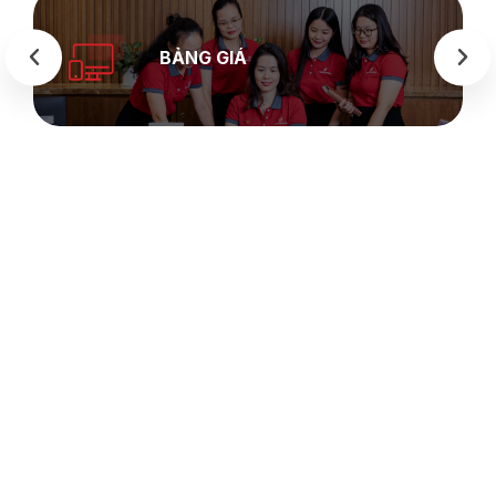
BẢNG GIÁ