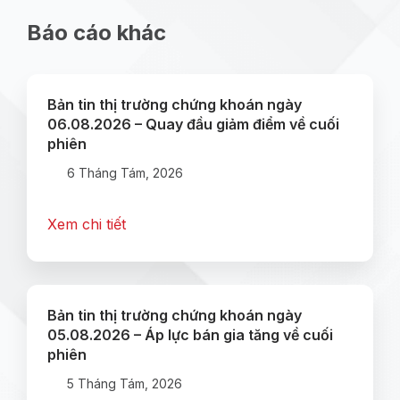
Báo cáo khác
Bản tin thị trường chứng khoán ngày
06.08.2026 – Quay đầu giảm điểm về cuối
phiên
6 Tháng Tám, 2026
Xem chi tiết
Bản tin thị trường chứng khoán ngày
05.08.2026 – Áp lực bán gia tăng về cuối
phiên
5 Tháng Tám, 2026