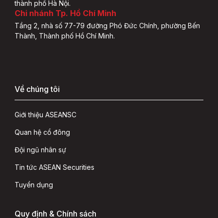
thành phố Hà Nội.
Chi nhánh Tp. Hồ Chí Minh
Tầng 2, nhà số 77-79 đường Phó Đức Chính, phường Bến
Thành, Thành phố Hồ Chí Minh.
Về chúng tôi
Giới thiệu ASEANSC
Quan hệ cổ đông
Đội ngũ nhân sự
Tin tức ASEAN Securities
Tuyển dụng
Quy định & Chính sách