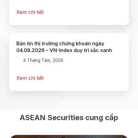
Xem chi tiết
Bản tin thị trường chứng khoán ngày
04.08.2026 – VN-Index duy trì sắc xanh
4 Tháng Tám, 2026
Xem chi tiết
ASEAN Securities cung cấp