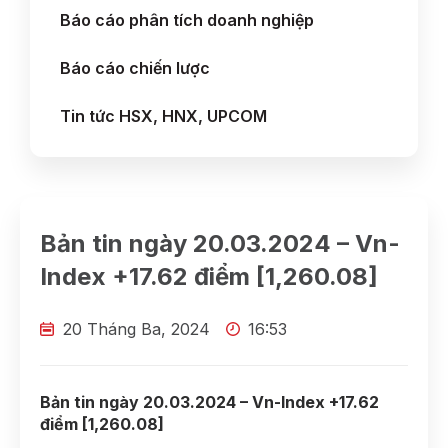
Báo cáo phân tích doanh nghiệp
Báo cáo chiến lược
Tin tức HSX, HNX, UPCOM
Bản tin ngày 20.03.2024 – Vn-
Index +17.62 điểm [1,260.08]
20 Tháng Ba, 2024
16:53
Bản tin ngày 20.03.2024 – Vn-Index +17.62
điểm [1,260.08]