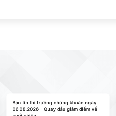
Bản tin thị trường chứng khoán ngày
06.08.2026 – Quay đầu giảm điểm về
cuối phiên