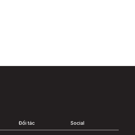
Đối tác
Social