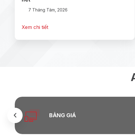
7 Tháng Tám, 2026
Xem chi tiết
BẢNG GIÁ