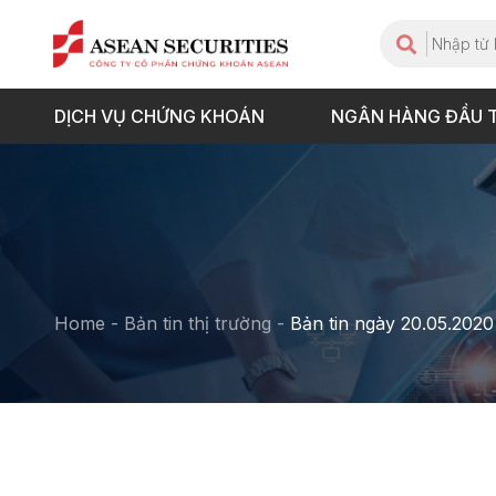
DỊCH VỤ CHỨNG KHOÁN
NGÂN HÀNG ĐẦU 
Home
-
Bản tin thị trường
-
Bản tin ngày 20.05.2020