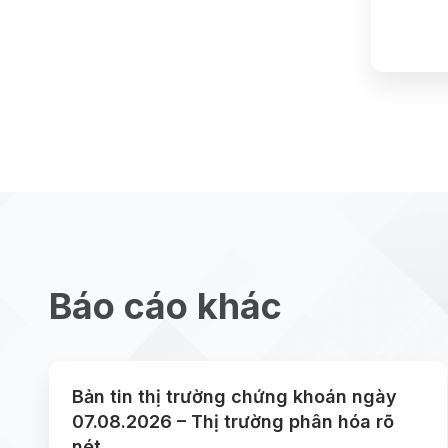
Báo cáo khác
Bản tin thị trường chứng khoán ngày
07.08.2026 – Thị trường phân hóa rõ
nét